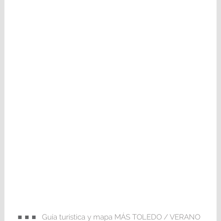
Guía turística y mapa MÁS TOLEDO / VERANO