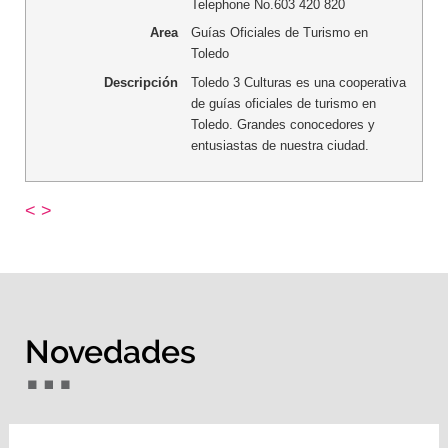
Telephone No.603 420 820
Area
Guías Oficiales de Turismo en
Toledo
Descripción
Toledo 3 Culturas es una cooperativa
de guías oficiales de turismo en
Toledo. Grandes conocedores y
entusiastas de nuestra ciudad.
<
>
Novedades