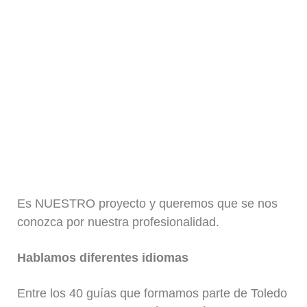
Es NUESTRO proyecto y queremos que se nos
conozca por nuestra profesionalidad.
Hablamos diferentes idiomas
Entre los 40 guías que formamos parte de Toledo