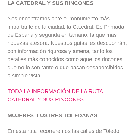
LA CATEDRAL Y SUS RINCONES
Nos encontramos ante el monumento más
importante de la ciudad: la Catedral. Es Primada
de España y segunda en tamaño, la que más
riquezas atesora. Nuestros guías les descubrirán,
con información rigurosa y amena, tanto los
detalles más conocidos como aquellos rincones
que no lo son tanto o que pasan desapercibidos
a simple vista
TODA LA INFORMACIÓN DE LA RUTA
CATEDRAL Y SUS RINCONES
MUJERES ILUSTRES TOLEDANAS
En esta ruta recorreremos las calles de Toledo