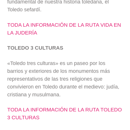
fundamental de nuestra historia toledana, el
Toledo sefardí.
TODA LA INFORMACIÓN DE LA RUTA VIDA EN
LA JUDERÍA
TOLEDO 3 CULTURAS
«Toledo tres culturas» es un paseo por los
barrios y exteriores de los monumentos más
representativos de las tres religiones que
convivieron en Toledo durante el medievo: judía,
cristiana y musulmana.
TODA LA INFORMACIÓN DE LA RUTA TOLEDO
3 CULTURAS