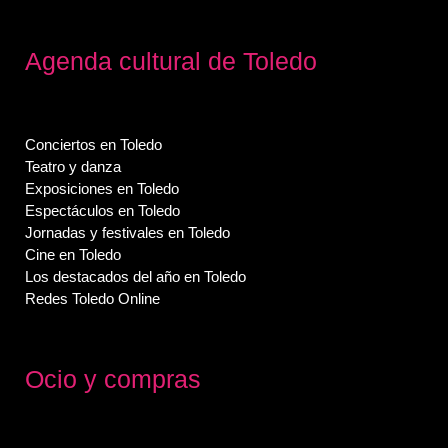
Agenda cultural de Toledo
Conciertos en Toledo
Teatro y danza
Exposiciones en Toledo
Espectáculos en Toledo
Jornadas y festivales en Toledo
Cine en Toledo
Los destacados del año en Toledo
Redes Toledo Online
Ocio y compras