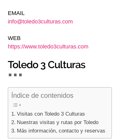
Blog
EMAIL
info@toledo3culturas.com
WEB
https://www.toledo3culturas.com
Toledo 3 Culturas
Índice de contenidos
Visitas con Toledo 3 Culturas
Nuestras visitas y rutas por Toledo
Más información, contacto y reservas