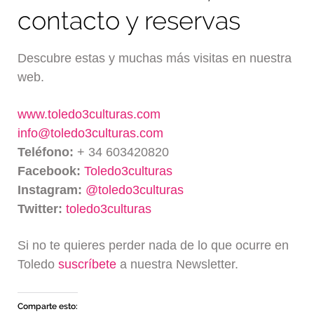
contacto y reservas
Descubre estas y muchas más visitas en nuestra
web.
www.toledo3culturas.com
info@toledo3culturas.com
Teléfono:
+ 34 603420820
Facebook:
Toledo3culturas
Instagram:
@toledo3culturas
Twitter:
toledo3culturas
Si no te quieres perder nada de lo que ocurre en
Toledo
suscríbete
a nuestra Newsletter.
Comparte esto: