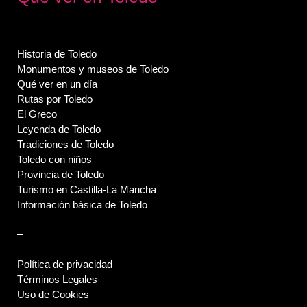
Historia de Toledo
Monumentos y museos de Toledo
Qué ver en un día
Rutas por Toledo
El Greco
Leyenda de Toledo
Tradiciones de Toledo
Toledo con niños
Provincia de Toledo
Turismo en Castilla-La Mancha
Información básica de Toledo
–
Política de privacidad
Términos Legales
Uso de Cookies