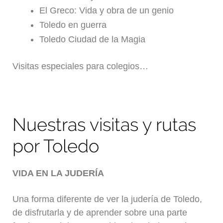
El Greco: Vida y obra de un genio
Toledo en guerra
Toledo Ciudad de la Magia
Visitas especiales para colegios…
Nuestras visitas y rutas
por Toledo
VIDA EN LA JUDERÍA
Una forma diferente de ver la judería de Toledo,
de disfrutarla y de aprender sobre una parte