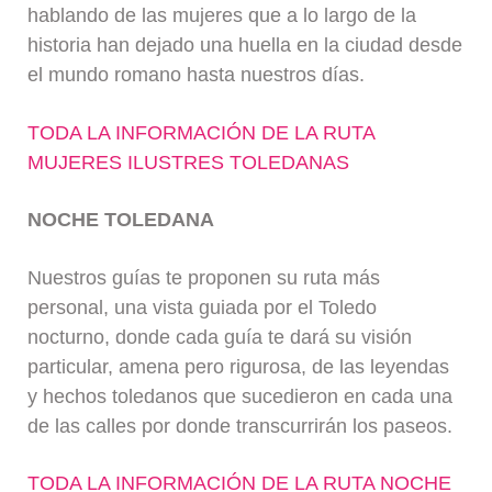
hablando de las mujeres que a lo largo de la
historia han dejado una huella en la ciudad desde
el mundo romano hasta nuestros días.
TODA LA INFORMACIÓN DE LA RUTA
MUJERES ILUSTRES TOLEDANAS
NOCHE TOLEDANA
Nuestros guías te proponen su ruta más
personal, una vista guiada por el Toledo
nocturno, donde cada guía te dará su visión
particular, amena pero rigurosa, de las leyendas
y hechos toledanos que sucedieron en cada una
de las calles por donde transcurrirán los paseos.
TODA LA INFORMACIÓN DE LA RUTA NOCHE