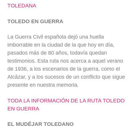
TOLEDANA
TOLEDO EN GUERRA
La Guerra Civil española dejó una huella
imborrable en la ciudad de la que hoy en día,
pasados más de 80 años, todavía quedan
testimonios. Esta ruta nos acerca a aquel verano
de 1936, a los escenarios de la guerra, como el
Alcázar, y a los sucesos de un conflicto que sigue
presente en nuestra memoria.
TODA LA INFORMACIÓN DE LA RUTA TOLEDO
EN GUERRA
EL MUDÉJAR TOLEDANO