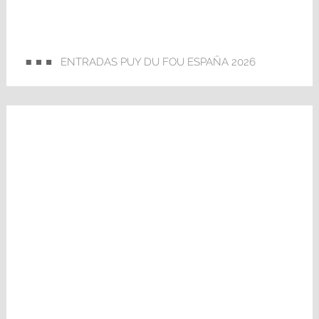
ENTRADAS PUY DU FOU ESPAÑA 2026