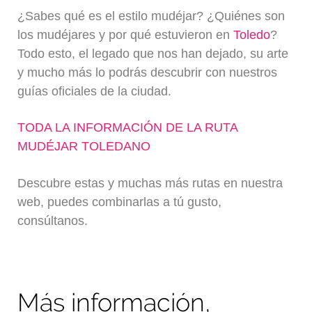
¿Sabes qué es el estilo mudéjar? ¿Quiénes son
los mudéjares y por qué estuvieron en
Toledo
?
Todo esto, el legado que nos han dejado, su arte
y mucho más lo podrás descubrir con nuestros
guías oficiales de la ciudad.
TODA LA INFORMACIÓN DE LA RUTA
MUDÉJAR TOLEDANO
Descubre estas y muchas más rutas en nuestra
web, puedes combinarlas a tú gusto,
consúltanos.
Más información,