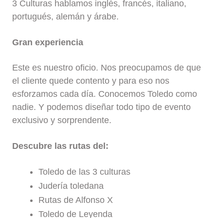
3 Culturas hablamos inglés, francés, italiano,
portugués, alemán y árabe.
Gran experiencia
Este es nuestro oficio. Nos preocupamos de que
el cliente quede contento y para eso nos
esforzamos cada día. Conocemos Toledo como
nadie. Y podemos diseñar todo tipo de evento
exclusivo y sorprendente.
Descubre las rutas del:
Toledo de las 3 culturas
Judería toledana
Rutas de Alfonso X
Toledo de Leyenda