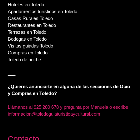
Hoteles en Toledo
Apartamentos turísticos en Toledo
Casas Rurales Toledo
Restaurantes en Toledo
Terrazas en Toledo
Bodegas en Toledo
Visitas guiadas Toledo
Compras en Toledo
Toledo de noche
___
¿Quieres anunciarte en alguna de las secciones de Ocio
y Compras en Toledo?
Llámanos al
925 280 678 y pregunta por Manuela o escribe
informacion@toledoguiaturisticaycultural.com
Contacto