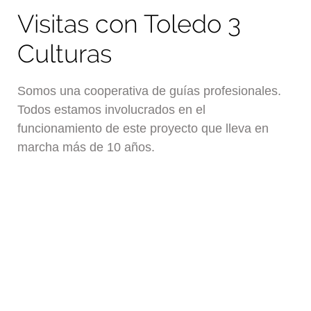
Visitas con Toledo 3
Culturas
Somos una cooperativa de guías profesionales.
Todos estamos involucrados en el
funcionamiento de este proyecto que lleva en
marcha más de 10 años.