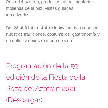
Rosa del azafrán, productos agroalimentarios,
molienda de la paz, visitas guiadas
tematizadas…
Del
23 al 31 de octubre
te invitamos a conocer
nuestras tradiciones, costumbres, gastronomía y
en definitiva nuestro modo de vida.
Programación de la 59
edición de la Fiesta de la
Roza del Azafrán 2021
(Descargar)