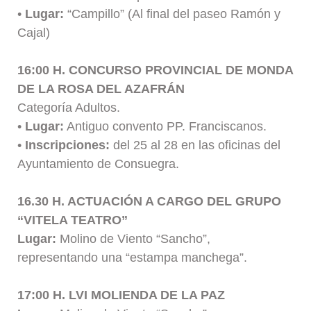
•
Lugar:
“Campillo” (Al final del paseo Ramón y
Cajal)
16:00 H. CONCURSO PROVINCIAL DE MONDA
DE LA ROSA DEL AZAFRÁN
Categoría Adultos.
•
Lugar:
Antiguo convento PP. Franciscanos.
•
Inscripciones:
del 25 al 28 en las oficinas del
Ayuntamiento de Consuegra.
16.30 H. ACTUACIÓN A CARGO DEL GRUPO
“VITELA TEATRO”
Lugar:
Molino de Viento “Sancho”,
representando una “estampa manchega”.
17:00 H. LVI MOLIENDA DE LA PAZ