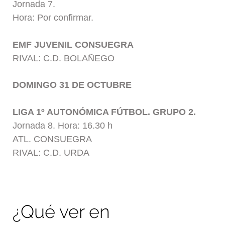
Jornada 7.
Hora: Por confirmar.
EMF JUVENIL CONSUEGRA
RIVAL: C.D. BOLAÑEGO
DOMINGO 31 DE OCTUBRE
LIGA 1º AUTONÓMICA FÚTBOL. GRUPO 2.
Jornada 8. Hora: 16.30 h
ATL. CONSUEGRA
RIVAL: C.D. URDA
¿Qué ver en