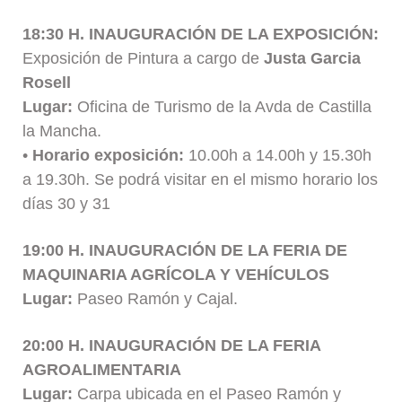
18:30 H. INAUGURACIÓN DE LA EXPOSICIÓN:
Exposición de Pintura a cargo de
Justa Garcia
Rosell
Lugar:
Oficina de Turismo de la Avda de Castilla
la Mancha.
•
Horario exposición:
10.00h a 14.00h y 15.30h
a 19.30h. Se podrá visitar en el mismo horario los
días 30 y 31
19:00 H. INAUGURACIÓN DE LA FERIA DE
MAQUINARIA AGRÍCOLA Y VEHÍCULOS
Lugar:
Paseo Ramón y Cajal.
20:00 H. INAUGURACIÓN DE LA FERIA
AGROALIMENTARIA
Lugar:
Carpa ubicada en el Paseo Ramón y