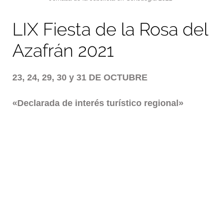
LIX Fiesta de la Rosa del
Azafrán 2021
23, 24, 29, 30 y 31 DE OCTUBRE
«Declarada de interés turístico regional»