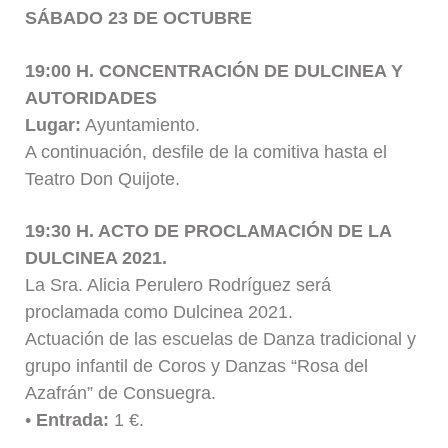
SÁBADO
23 DE OCTUBRE
19:00 H. CONCENTRACIÓN DE DULCINEA Y
AUTORIDADES
Lugar:
Ayuntamiento.
A continuación, desfile de la comitiva hasta el
Teatro Don Quijote.
19:30 H. ACTO DE PROCLAMACIÓN DE LA
DULCINEA 2021.
La Sra. Alicia Perulero Rodríguez será
proclamada como Dulcinea 2021.
Actuación de las escuelas de Danza tradicional y
grupo infantil de Coros y Danzas “Rosa del
Azafrán” de Consuegra.
•
Entrada:
1 €.