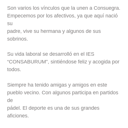
Son varios los vínculos que la unen a Consuegra.
Empecemos por los afectivos, ya que aquí nació
su
padre, vive su hermana y algunos de sus
sobrinos.
Su vida laboral se desarrolló en el IES
“CONSABURUM”, sintiéndose feliz y acogida por
todos.
Siempre ha tenido amigas y amigos en este
pueblo vecino. Con algunos participa en partidos
de
pádel. El deporte es una de sus grandes
aficiones.