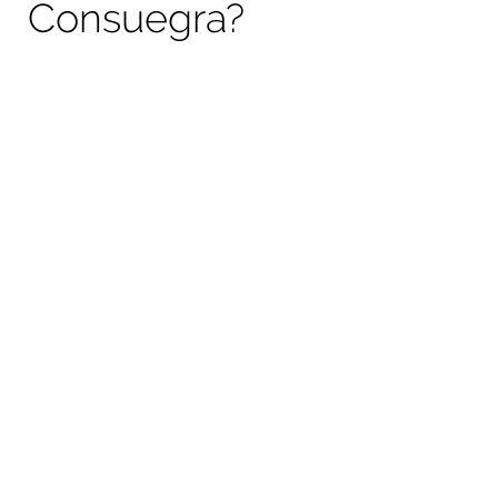
Consuegra?