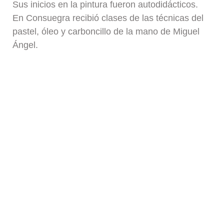
Sus inicios en la pintura fueron autodidácticos.
En Consuegra recibió clases de las técnicas del
pastel, óleo y carboncillo de la mano de Miguel
Ángel.