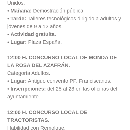
Unidos.
•
Mañana:
Demostración pública
•
Tarde:
Talleres tecnológicos dirigido a adultos y
jóvenes de 9 a 12 años.
•
Actividad gratuita.
•
Lugar:
Plaza España.
12:00 H. CONCURSO LOCAL DE MONDA DE
LA ROSA DEL AZAFRÁN.
Categoría Adultos.
•
Lugar:
Antiguo convento PP. Franciscanos.
•
Inscripciones:
del 25 al 28 en las oficinas del
ayuntamiento.
12:00 H. CONCURSO LOCAL DE
TRACTORISTAS.
Habilidad con Remolque.