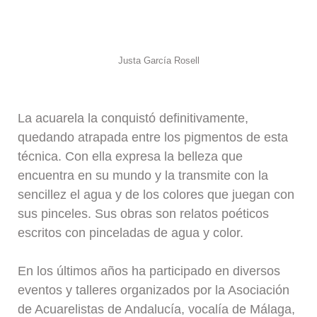
Justa García Rosell
La acuarela la conquistó definitivamente,
quedando atrapada entre los pigmentos de esta
técnica. Con ella expresa la belleza que
encuentra en su mundo y la transmite con la
sencillez el agua y de los colores que juegan con
sus pinceles. Sus obras son relatos poéticos
escritos con pinceladas de agua y color.
En los últimos años ha participado en diversos
eventos y talleres organizados por la Asociación
de Acuarelistas de Andalucía, vocalía de Málaga,