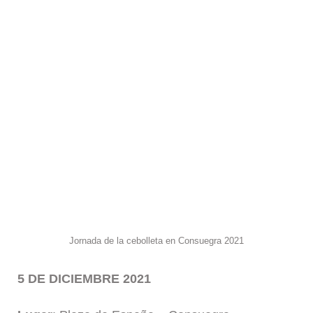
Jornada de la cebolleta en Consuegra 2021
5 DE DICIEMBRE 2021