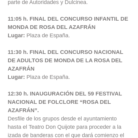
parte de Autoridades y Dulcinea.
11:05 h. FINAL DEL CONCURSO INFANTIL DE
MONDA DE ROSA DEL AZAFRÁN
Lugar:
Plaza de España.
11:30 h. FINAL DEL CONCURSO NACIONAL
DE ADULTOS DE MONDA DE LA ROSA DEL
AZAFRÁN
Lugar:
Plaza de España.
12:30 h. INAUGURACIÓN DEL 59 FESTIVAL
NACIONAL DE FOLCLORE “ROSA DEL
AZAFRÁN”.
Desfile de los grupos desde el ayuntamiento
hasta el Teatro Don Quijote para proceder a la
izada de banderas con el que dará comienzo el