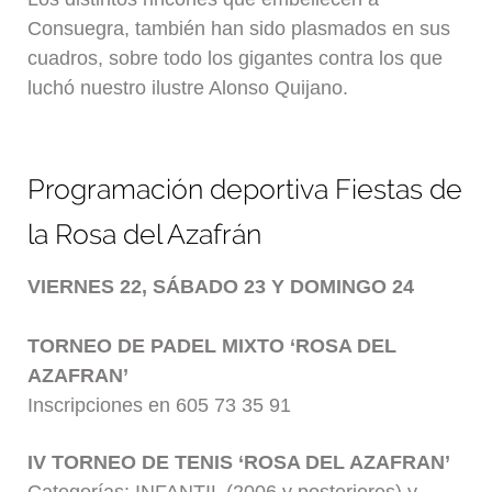
Consuegra, también han sido plasmados en sus
cuadros, sobre todo los gigantes contra los que
luchó nuestro ilustre Alonso Quijano.
Programación deportiva Fiestas de
la Rosa del Azafrán
VIERNES 22, SÁBADO 23 Y DOMINGO 24
TORNEO DE PADEL MIXTO ‘ROSA DEL
AZAFRAN’
Inscripciones en 605 73 35 91
IV TORNEO DE TENIS ‘ROSA DEL AZAFRAN’