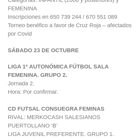
Categorías: INFANTIL (2006 y posteriores) y
FEMENINA
Inscripciones en 650 739 244 / 670 551 089
Torneo benéfico a favor de Cruz Roja – afectados
por Covid
SÁBADO 23 DE OCTUBRE
LIGA 1º AUTONÓMICA FÚTBOL SALA
FEMENINA. GRUPO 2.
Jornada 2.
Hora: Por confirmar.
CD FUTSAL CONSUEGRA FEMINAS
RIVAL: MERKOCASH SALESIANOS
PUERTOLLANO ‘B’
LIGA JUVENIL PREFERENTE. GRUPO 1.