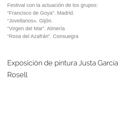
Festival con la actuación de los grupos:
“Francisco de Goya”. Madrid.
“Jovellanos». Gijón.
“Virgen del Mar”. Almería
“Rosa del Azafrán”. Consuegra
Exposición de pintura Justa García
Rosell