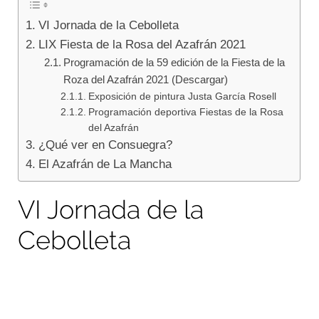
Blog
VI Jornada de la Cebolleta
LIX Fiesta de la Rosa del Azafrán 2021
Programación de la 59 edición de la Fiesta de la
Roza del Azafrán 2021 (Descargar)
Exposición de pintura Justa García Rosell
Programación deportiva Fiestas de la Rosa
del Azafrán
¿Qué ver en Consuegra?
El Azafrán de La Mancha
VI Jornada de la
Cebolleta