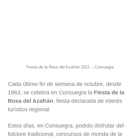
Fiesta de la Rosa del Azafrán 2021 – Consuegra
Cada último fin de semana de octubre, desde
1963, se celebra en Consuegra la
Fiesta de la
Rosa del Azafrán
, fiesta declarada de interés
turístico regional.
Estos días, en Consuegra, podrás disfrutar del
folclore tradicional, concursos de monda de la