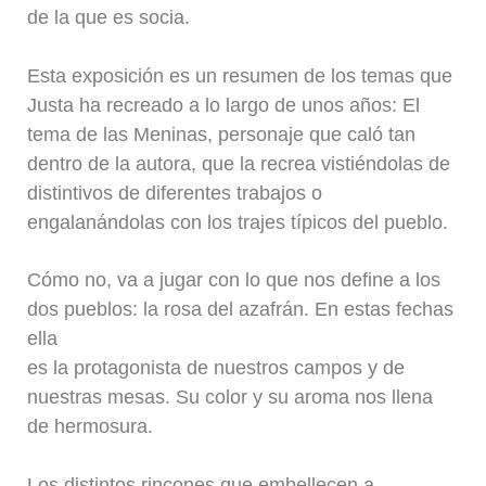
de la que es socia.
Esta exposición es un resumen de los temas que
Justa ha recreado a lo largo de unos años: El
tema de las Meninas, personaje que caló tan
dentro de la autora, que la recrea vistiéndolas de
distintivos de diferentes trabajos o
engalanándolas con los trajes típicos del pueblo.
Cómo no, va a jugar con lo que nos define a los
dos pueblos: la rosa del azafrán. En estas fechas
ella
es la protagonista de nuestros campos y de
nuestras mesas. Su color y su aroma nos llena
de hermosura.
Los distintos rincones que embellecen a