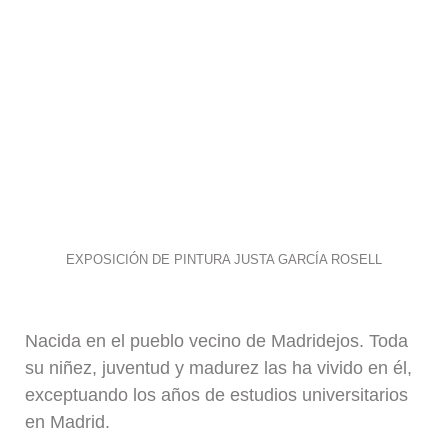
EXPOSICIÓN DE PINTURA JUSTA GARCÍA ROSELL
Nacida en el pueblo vecino de Madridejos. Toda
su niñez, juventud y madurez las ha vivido en él,
exceptuando los años de estudios universitarios
en Madrid.