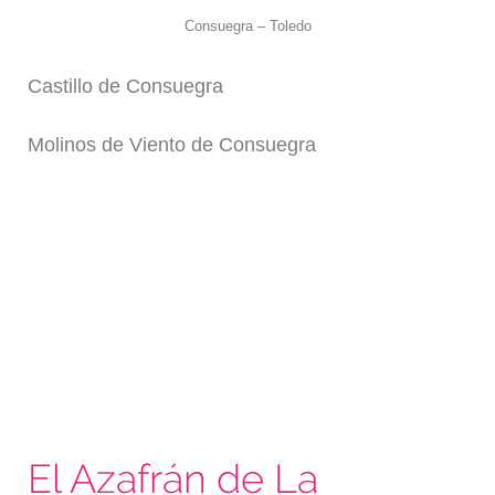
Consuegra – Toledo
Castillo de Consuegra
Molinos de Viento de Consuegra
El Azafrán de La