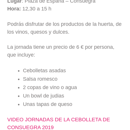
Lugar
: Plaza de España – Consuegra
Hora:
12,30 a 15 h
Podrás disfrutar de los productos de la huerta, de
los vinos, quesos y dulces.
La jornada tiene un precio de 6 € por persona,
que incluye:
Cebolletas asadas
Salsa romesco
2 copas de vino o agua
Un bowl de judias
Unas tapas de queso
VIDEO JORNADAS DE LA CEBOLLETA DE
CONSUEGRA 2019