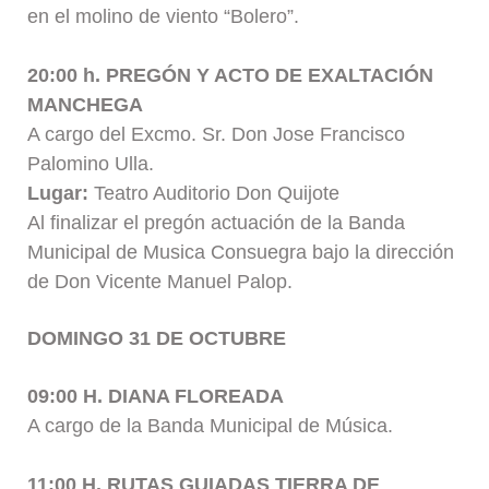
en el molino de viento “Bolero”.
20:00 h. PREGÓN Y ACTO DE EXALTACIÓN
MANCHEGA
A cargo del Excmo. Sr. Don Jose Francisco
Palomino Ulla.
Lugar:
Teatro Auditorio Don Quijote
Al finalizar el pregón actuación de la Banda
Municipal de Musica Consuegra bajo la dirección
de Don Vicente Manuel Palop.
DOMINGO 31 DE OCTUBRE
09:00 H. DIANA FLOREADA
A cargo de la Banda Municipal de Música.
11:00 H. RUTAS GUIADAS TIERRA DE