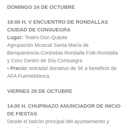
DOMINGO 24 DE OCTUBRE
19:00 H. V ENCUENTRO DE RONDALLAS
CIUDAD DE CONSUEGRA
Lugar:
Teatro Don Quijote
Agrupación Musical Santa María de
Benquerencia-Contrebia Rondalla Folk-Rondalla
y Coro Centro de Día Consuegra
•
Precio:
entrada/ donativo de 3€ a beneficio de
AFA Fuenteblanca.
VIERNES 29 DE OCTUBRE
14.00 H. CHUPINAZO ANUNCIADOR DE INICIO
DE FIESTAS
Desde el balcón principal del ayuntamiento y