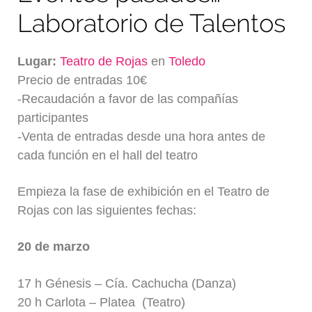
Laboratorio de Talentos
Lugar:
Teatro de Rojas
en
Toledo
Precio de entradas 10€
-Recaudación a favor de las compañías
participantes
-Venta de entradas desde una hora antes de
cada función en el hall del teatro
Empieza la fase de exhibición en el Teatro de
Rojas con las siguientes fechas:
20 de marzo
17 h Génesis – Cía. Cachucha (Danza)
20 h Carlota – Platea (Teatro)