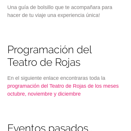
Una guía de bolsillo que te acompañara para
hacer de tu viaje una experiencia única!
Programación del
Teatro de Rojas
En el siguiente enlace encontraras toda la
programación del Teatro de Rojas de los meses
octubre, noviembre y diciembre
Eventos pasados…