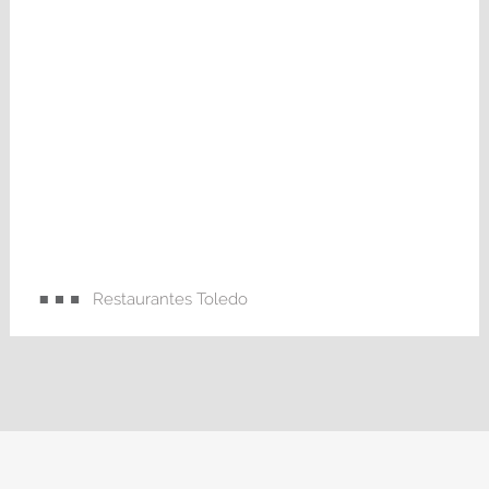
Restaurantes Toledo