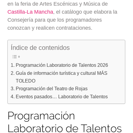
en la feria de Artes Escénicas y Música de
Castilla-La Mancha
, el catálogo que elabora la
Consejería para que los programadores
conozcan y realicen contrataciones.
Índice de contenidos
Programación Laboratorio de Talentos 2026
Guía de información turística y cultural MÁS
TOLEDO
Programación del Teatro de Rojas
Eventos pasados… Laboratorio de Talentos
Programación
Laboratorio de Talentos