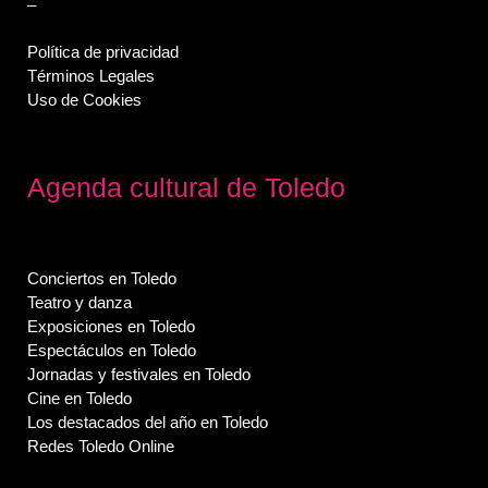
–
Política de privacidad
Términos Legales
Uso de Cookies
Agenda cultural de Toledo
Conciertos en Toledo
Teatro y danza
Exposiciones en Toledo
Espectáculos en Toledo
Jornadas y festivales en Toledo
Cine en Toledo
Los destacados del año en Toledo
Redes Toledo Online