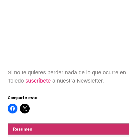
Si no te quieres perder nada de lo que ocurre en
Toledo
suscríbete
a nuestra Newsletter.
Comparte esto:
Resumen