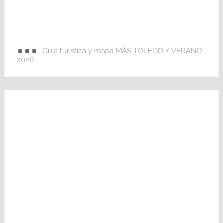
Guía turística y mapa MÁS TOLEDO / VERANO
2026