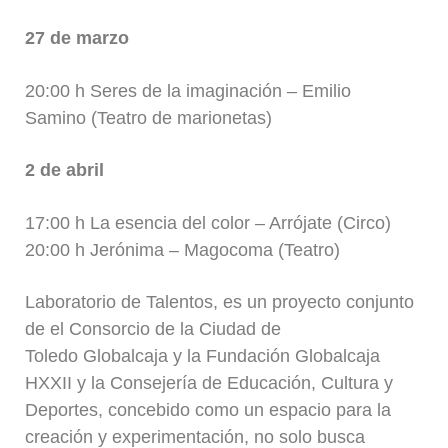
27 de marzo
20:00 h Seres de la imaginación – Emilio
Samino (Teatro de marionetas)
2 de abril
17:00 h La esencia del color – Arrójate (Circo)
20:00 h Jerónima – Magocoma (Teatro)
Laboratorio de Talentos, es un proyecto conjunto
de el Consorcio de la Ciudad de
Toledo Globalcaja y la Fundación Globalcaja
HXXII y la Consejería de Educación, Cultura y
Deportes, concebido como un espacio para la
creación y experimentación, no solo busca