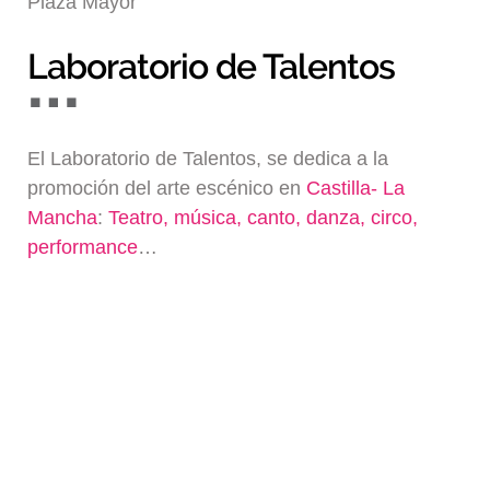
Plaza Mayor
Blog
Laboratorio de Talentos
El Laboratorio de Talentos, se dedica a la
promoción del arte escénico en
Castilla- La
Mancha
:
Teatro, música, canto, danza, circo,
performance
…