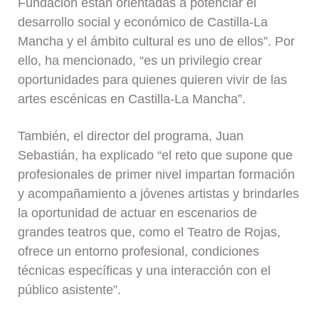
Fundación están orientadas a potenciar el
desarrollo social y económico de Castilla-La
Mancha y el ámbito cultural es uno de ellos”. Por
ello, ha mencionado, “es un privilegio crear
oportunidades para quienes quieren vivir de las
artes escénicas en Castilla-La Mancha”.
También, el director del programa, Juan
Sebastián, ha explicado “el reto que supone que
profesionales de primer nivel impartan formación
y acompañamiento a jóvenes artistas y brindarles
la oportunidad de actuar en escenarios de
grandes teatros que, como el Teatro de Rojas,
ofrece un entorno profesional, condiciones
técnicas específicas y una interacción con el
público asistente”.