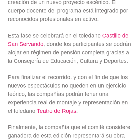
creación de un nuevo proyecto escénico. El
cuerpo docente del programa está integrado por
reconocidos profesionales en activo.
Esta fase se celebrará en el toledano
Castillo de
San Servando
, donde los participantes se podrán
alojar en régimen de pensión completa gracias a
la Consejería de Educación, Cultura y Deportes.
Para finalizar el recorrido, y con el fin de que los
nuevos espectáculos no queden en un ejercicio
teórico, las compañías podrán tener una
experiencia real de montaje y representación en
el toledano
Teatro de Rojas
.
Finalmente, la compañía que el comité considere
ganadora de esta edición representará su obra