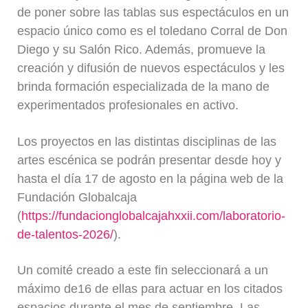
de poner sobre las tablas sus espectáculos en un
espacio único como es el toledano Corral de Don
Diego y su Salón Rico. Además, promueve la
creación y difusión de nuevos espectáculos y les
brinda formación especializada de la mano de
experimentados profesionales en activo.
Los proyectos en las distintas disciplinas de las
artes escénica se podrán presentar desde hoy y
hasta el día 17 de agosto en la página web de la
Fundación Globalcaja
(
https://fundacionglobalcajahxxii.com/laboratorio-
de-talentos-2026/
).
Un comité creado a este fin seleccionará a un
máximo de16 de ellas para actuar en los citados
espacios durante el mes de septiembre. Las