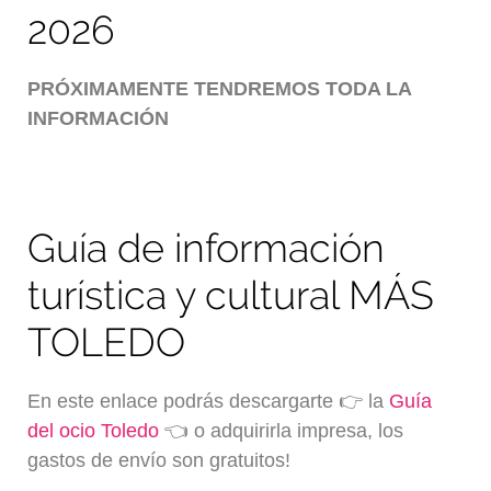
2026
PRÓXIMAMENTE TENDREMOS TODA LA
INFORMACIÓN
Guía de información
turística y cultural MÁS
TOLEDO
En este enlace podrás descargarte 👉 la
Guía
del ocio Toledo
👈 o adquirirla impresa, los
gastos de envío son gratuitos!