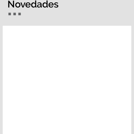
Novedades