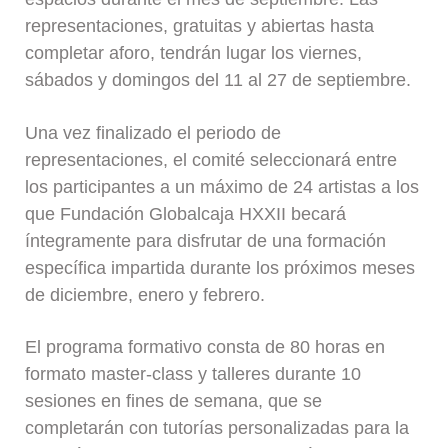
representaciones, gratuitas y abiertas hasta
completar aforo, tendrán lugar los viernes,
sábados y domingos del 11 al 27 de septiembre.
Una vez finalizado el periodo de
representaciones, el comité seleccionará entre
los participantes a un máximo de 24 artistas a los
que Fundación Globalcaja HXXII becará
íntegramente para disfrutar de una formación
específica impartida durante los próximos meses
de diciembre, enero y febrero.
El programa formativo consta de 80 horas en
formato master-class y talleres durante 10
sesiones en fines de semana, que se
completarán con tutorías personalizadas para la