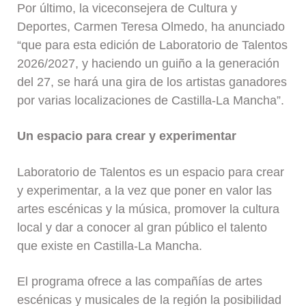
Por último, la viceconsejera de Cultura y
Deportes, Carmen Teresa Olmedo, ha anunciado
“que para esta edición de Laboratorio de Talentos
2026/2027, y haciendo un guiño a la generación
del 27, se hará una gira de los artistas ganadores
por varias localizaciones de Castilla-La Mancha”.
Un espacio para crear y experimentar
Laboratorio de Talentos es un espacio para crear
y experimentar, a la vez que poner en valor las
artes escénicas y la música, promover la cultura
local y dar a conocer al gran público el talento
que existe en Castilla-La Mancha.
El programa ofrece a las compañías de artes
escénicas y musicales de la región la posibilidad