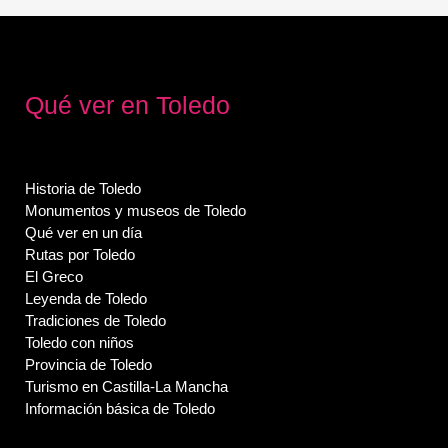
Qué ver en Toledo
Historia de Toledo
Monumentos y museos de Toledo
Qué ver en un día
Rutas por Toledo
El Greco
Leyenda de Toledo
Tradiciones de Toledo
Toledo con niños
Provincia de Toledo
Turismo en Castilla-La Mancha
Información básica de Toledo