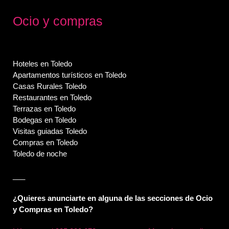
Ocio y compras
Hoteles en Toledo
Apartamentos turísticos en Toledo
Casas Rurales Toledo
Restaurantes en Toledo
Terrazas en Toledo
Bodegas en Toledo
Visitas guiadas Toledo
Compras en Toledo
Toledo de noche
___
¿Quieres anunciarte en alguna de las secciones de Ocio
y Compras en Toledo?