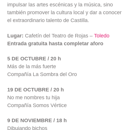
impulsar las artes escénicas y la música, sino
también promover la cultura local y dar a conocer
el extraordinario talento de Castilla.
Lugar:
Cafetín del Teatro de Rojas –
Toledo
Entrada gratuita hasta completar aforo
5 DE OCTUBRE / 20 h
Más de la más fuerte
Compañía La Sombra del Oro
19 DE OCTUBRE / 20 h
No me nombres tu hija
Compañía Somos Vértice
9 DE NOVIEMBRE / 18 h
Dibujando bichos