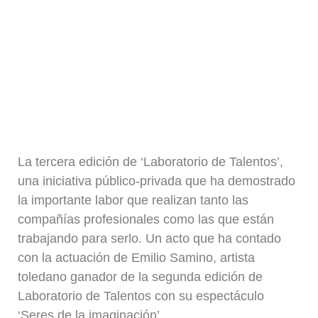
La tercera edición de ‘Laboratorio de Talentos’,
una iniciativa público-privada que ha demostrado
la importante labor que realizan tanto las
compañías profesionales como las que están
trabajando para serlo. Un acto que ha contado
con la actuación de Emilio Samino, artista
toledano ganador de la segunda edición de
Laboratorio de Talentos con su espectáculo
‘Seres de la imaginación’.