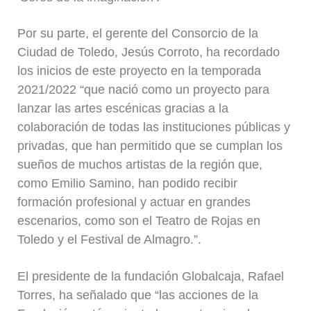
Por su parte, el gerente del Consorcio de la
Ciudad de Toledo, Jesús Corroto, ha recordado
los inicios de este proyecto en la temporada
2021/2022 “que nació como un proyecto para
lanzar las artes escénicas gracias a la
colaboración de todas las instituciones públicas y
privadas, que han permitido que se cumplan los
sueños de muchos artistas de la región que,
como Emilio Samino, han podido recibir
formación profesional y actuar en grandes
escenarios, como son el Teatro de Rojas en
Toledo y el Festival de Almagro.”.
El presidente de la fundación Globalcaja, Rafael
Torres, ha señalado que “las acciones de la