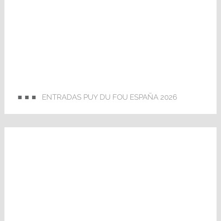
ENTRADAS PUY DU FOU ESPAÑA 2026