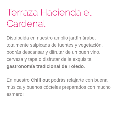
Terraza Hacienda el
Cardenal
Distribuida en nuestro amplio jardín árabe,
totalmente salpicada de fuentes y vegetación,
podrás descansar y difrutar de un buen vino,
cerveza y tapa o disfrutar de la exquisita
gastronomía tradicional de Toledo
.
En nuestro
Chill out
podrás relajarte con buena
música y buenos cócteles preparados con mucho
esmero!