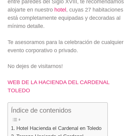
entre paredes del Siglo XVIII, te recomendamos
alojarte en nuestro
hotel
, cuyas 27 habitaciones
está completamente equipadas y decoradas al
mínimo detalle.
Te asesoramos para la celebración de cualquier
evento corporativo o privado.
No dejes de visitarnos!
WEB DE LA HACIENDA DEL CARDENAL
TOLEDO
Índice de contenidos
Hotel Hacienda el Cardenal en Toledo