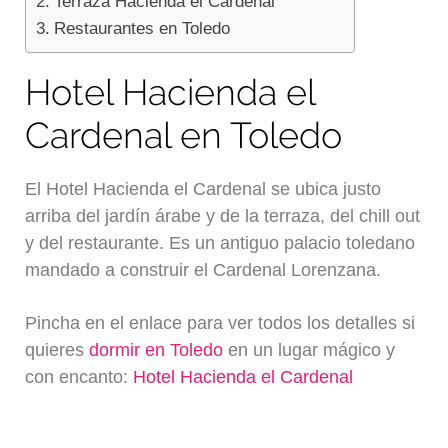
Terraza Hacienda el Cardenal
Restaurantes en Toledo
Hotel Hacienda el
Cardenal en Toledo
El Hotel Hacienda el Cardenal se ubica justo
arriba del jardín árabe y de la terraza, del chill out
y del restaurante. Es un antiguo palacio toledano
mandado a construir el Cardenal Lorenzana.
Pincha en el enlace para ver todos los detalles si
quieres
dormir en Toledo
en un lugar mágico y
con encanto:
Hotel Hacienda el Cardenal