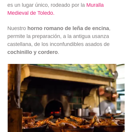
es un lugar único, rodeado por la
Muralla
Medieval de Toledo.
Nuestro
horno romano de leña de encina
,
permite la preparación, a la antigua usanza
castellana, de los inconfundibles asados de
cochinillo y cordero
.