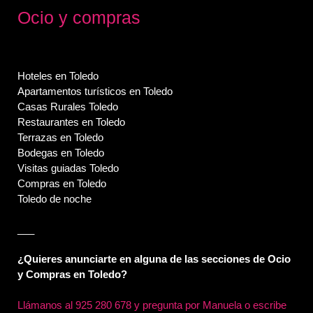
Ocio y compras
Hoteles en Toledo
Apartamentos turísticos en Toledo
Casas Rurales Toledo
Restaurantes en Toledo
Terrazas en Toledo
Bodegas en Toledo
Visitas guiadas Toledo
Compras en Toledo
Toledo de noche
___
¿Quieres anunciarte en alguna de las secciones de Ocio
y Compras en Toledo?
Llámanos al
925 280 678 y pregunta por Manuela o escribe