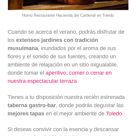
Horno Restaurante Hacienda del Cardenal en Toledo
Cuando se acerca el verano, podrás disfrutar de
los
extensos jardines con tradición
musulmana
, inundados por el aroma de sus
flores y el sonido de sus fuentes, creando un
ambiente de relajación en un sitio inigualable,
donde tomar el
aperitivo, comer o cenar en
nuestra espectacular terraza
.
Tienes a tu disposición nuestra recién estrenada
taberna gastro-bar
, donde podrás degustar las
mejores tapas
en el mejor ambiente de
Toledo
.
Si deseas convivir con la esencia y descansar