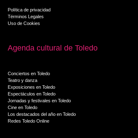
Política de privacidad
Términos Legales
Uso de Cookies
Agenda cultural de Toledo
Conciertos en Toledo
Teatro y danza
Exposiciones en Toledo
Espectáculos en Toledo
Jornadas y festivales en Toledo
Cine en Toledo
Los destacados del año en Toledo
Redes Toledo Online