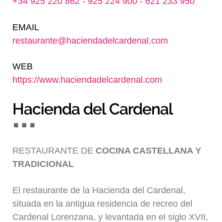
+34 925 220 862 - 925 224 900 - 621 233 950
Blog
EMAIL
restaurante@haciendadelcardenal.com
WEB
https://www.haciendadelcardenal.com
Hacienda del Cardenal
RESTAURANTE DE
COCINA CASTELLANA Y
TRADICIONAL
El restaurante de la Hacienda del Cardenal,
situada en la antigua residencia de recreo del
Cardenal Lorenzana, y levantada en el siglo XVII,