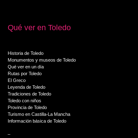
Qué ver en Toledo
Historia de Toledo
Monumentos y museos de Toledo
Qué ver en un día
Rutas por Toledo
El Greco
Leyenda de Toledo
Tradiciones de Toledo
Toledo con niños
Provincia de Toledo
Turismo en Castilla-La Mancha
Información básica de Toledo
–