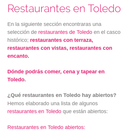
Restaurantes en Toledo
En la siguiente sección encontraras una
selección de
restaurantes de Toledo
en el casco
histórico;
restaurantes con terraza,
restaurantes con vistas, restaurantes con
encanto.
Dónde podrás comer, cena y tapear en
Toledo
.
¿Qué restaurantes en Toledo hay abiertos?
Hemos elaborado una lista de algunos
restaurantes en Toledo
que están abiertos:
Restaurantes en Toledo abiertos: