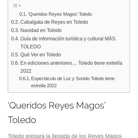
‘Queridos Reyes Magos’ Toledo
Cabalgata de Reyes en Toledo
Navidad en Toledo
Guía de información turística y cultural MÁS
TOLEDO
Qué Ver en Toledo
En ediciones anteriores… Toledo tiene estrella
2022
Espectáculo de Luz y Sonido Toledo tiene
estrella 2022
‘Queridos Reyes Magos’
Toledo
Toledo prepara la llegada de los Reyes Magos