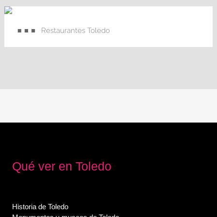
Restaurantes Toledo
Qué ver en Toledo
Historia de Toledo