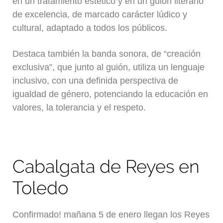
en un tratamiento estético y en un guion literario
de excelencia, de marcado carácter lúdico y
cultural, adaptado a todos los públicos.
Destaca también la banda sonora, de “creación
exclusiva”, que junto al guión, utiliza un lenguaje
inclusivo, con una definida perspectiva de
igualdad de género, potenciando la educación en
valores, la tolerancia y el respeto.
Cabalgata de Reyes en
Toledo
Confirmado! mañana 5 de enero llegan los Reyes