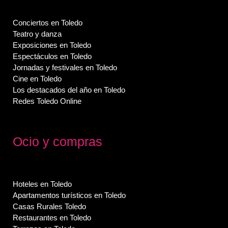
Conciertos en Toledo
Teatro y danza
Exposiciones en Toledo
Espectáculos en Toledo
Jornadas y festivales en Toledo
Cine en Toledo
Los destacados del año en Toledo
Redes Toledo Online
Ocio y compras
Hoteles en Toledo
Apartamentos turísticos en Toledo
Casas Rurales Toledo
Restaurantes en Toledo