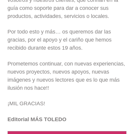
guía como soporte para dar a conocer sus
productos, actividades, servicios o locales.
Por todo esto y más… os queremos dar las
gracias, por el apoyo y el cariño que hemos
recibido durante estos 19 años.
Prometemos continuar, con nuevas experiencias,
nuevos proyectos, nuevos apoyos, nuevas
imágenes y nuevos lectores que es lo que más
ilusión nos hace!!
¡MIL GRACIAS!
Editorial MÁS TOLEDO