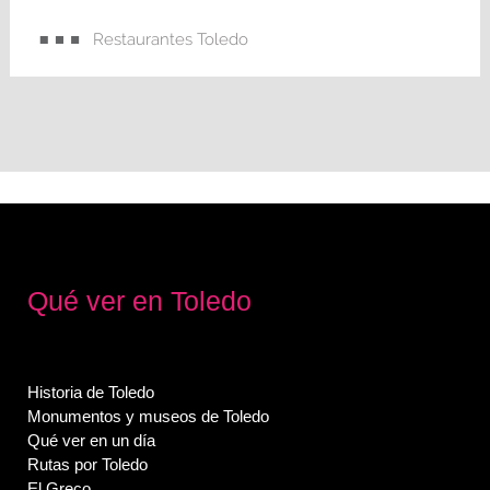
Restaurantes Toledo
Qué ver en Toledo
Historia de Toledo
Monumentos y museos de Toledo
Qué ver en un día
Rutas por Toledo
El Greco