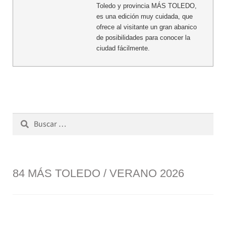
Toledo y provincia MÁS TOLEDO,
es una edición muy cuidada, que
ofrece al visitante un gran abanico
de posibilidades para conocer la
ciudad fácilmente.
Buscar:
84 MÁS TOLEDO / VERANO 2026