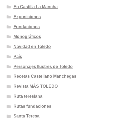
En Castilla La Mancha
Exposiciones
Fundaciones
Monográficos
Navidad en Toledo
País
Personajes Ilustres de Toledo
Recetas Castellano Manchegas
Revista MÁS TOLEDO
Ruta teresiana
Rutas fundaciones
Santa Teresa