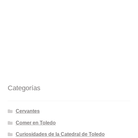
Categorías
Cervantes
Comer en Toledo
Curiosidades de la Catedral de Toledo