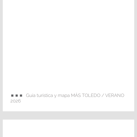
Guía turística y mapa MÁS TOLEDO / VERANO
2026