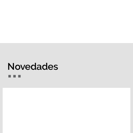
Novedades