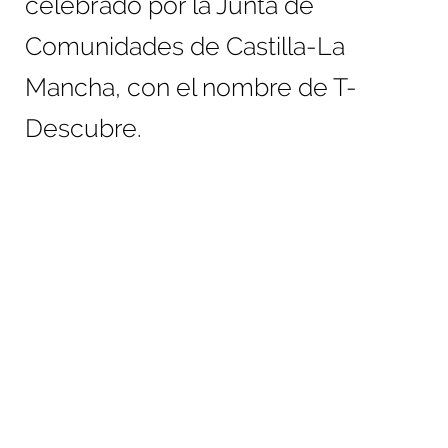
celebrado por la Junta de
Comunidades de Castilla-La
Mancha, con el nombre de T-
Descubre.