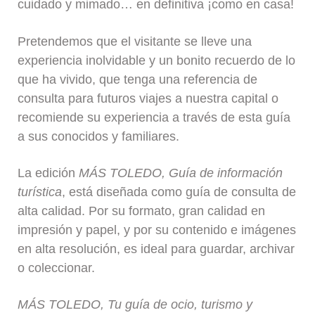
cuidado y mimado… en definitiva ¡como en casa!
Pretendemos que el visitante se lleve una
experiencia inolvidable y un bonito recuerdo de lo
que ha vivido, que tenga una referencia de
consulta para futuros viajes a nuestra capital o
recomiende su experiencia a través de esta guía
a sus conocidos y familiares.
La edición
MÁS
TOLEDO, Guía de información
turística
, está diseñada como guía de consulta de
alta calidad. Por su formato, gran calidad en
impresión y papel, y por su contenido e imágenes
en alta resolución, es ideal para guardar, archivar
o coleccionar.
MÁS
TOLEDO, Tu guía de ocio, turismo y