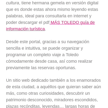
cultura
, tiene hermana gemela en versión digital
que es donde estas ahora mismo leyendo estas
palabras, ideal para consultarla en internet y
poder descargar el pdf
MÁS TOLEDO guía de
información turística
.
Desde este portal, gracias a su navegación
sencilla e intuitiva, se puede organizar y
programar un completo viaje a Toledo
cómodamente desde casa, así como realizar
previamente las reservas oportunas.
Un sitio web dedicado también a los enamorados
de esta ciudad, a aquéllos que quieran saber aún
más, como otras curiosidades, descubrir un
patrimonio desconocido, miradores escondidos,
plazas recónditas, leyendas… largas horas de