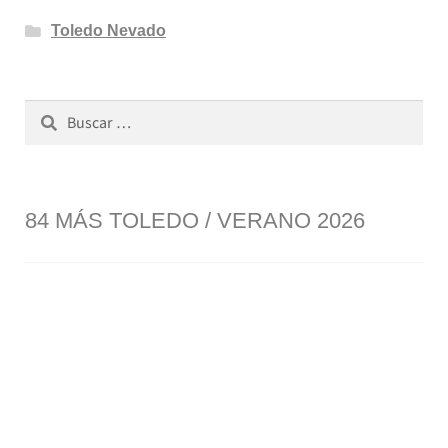
Toledo Nevado
Buscar:
84 MÁS TOLEDO / VERANO 2026