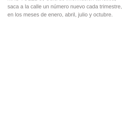
saca a la calle un número nuevo cada trimestre,
en los meses de enero, abril, julio y octubre.