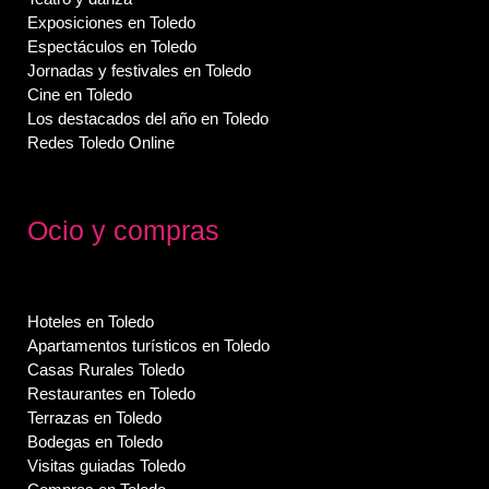
Exposiciones en Toledo
Espectáculos en Toledo
Jornadas y festivales en Toledo
Cine en Toledo
Los destacados del año en Toledo
Redes Toledo Online
Ocio y compras
Hoteles en Toledo
Apartamentos turísticos en Toledo
Casas Rurales Toledo
Restaurantes en Toledo
Terrazas en Toledo
Bodegas en Toledo
Visitas guiadas Toledo