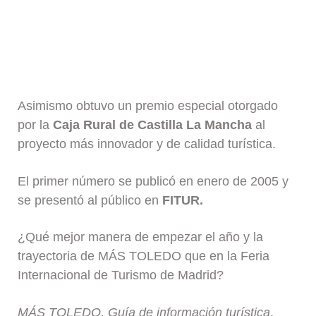
Asimismo obtuvo un premio especial otorgado
por la
Caja Rural de Castilla La Mancha
al
proyecto más innovador y de calidad turística.
El primer número se publicó en enero de 2005 y
se presentó al público en
FITUR.
¿Qué mejor manera de empezar el año y la
trayectoria de MÁS TOLEDO que en la Feria
Internacional de Turismo de Madrid?
MÁS
TOLEDO, Guía de información turística
,