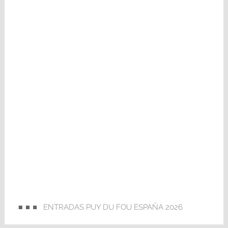
ENTRADAS PUY DU FOU ESPAÑA 2026