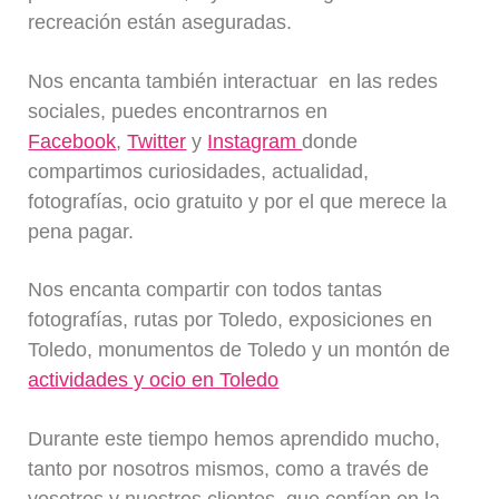
recreación están aseguradas.
Nos encanta también interactuar en las redes
sociales, puedes encontrarnos en
Facebook
,
Twitter
y
Instagram
donde
compartimos curiosidades, actualidad,
fotografías, ocio gratuito y por el que merece la
pena pagar.
Nos encanta compartir con todos tantas
fotografías, rutas por Toledo, exposiciones en
Toledo, monumentos de Toledo y un montón de
actividades y ocio en Toledo
Durante este tiempo hemos aprendido mucho,
tanto por nosotros mismos, como a través de
vosotros y nuestros clientes, que confían en la