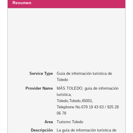
Resumen
Service Type
Guía de información turística de
Toledo
Provider Name
MÁS TOLEDO, guía de información
turística
,
Toledo
,
Toledo
,
45001
,
Telephone No.679 19 43 63 / 925 28
06 78
Area
Turismo Toledo
Descripción
La guía de información turística de