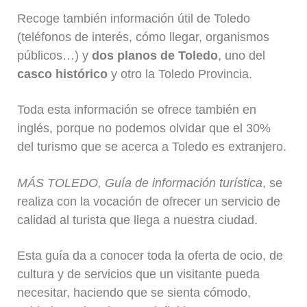
Recoge también información útil de Toledo
(teléfonos de interés, cómo llegar, organismos
públicos…) y
dos planos de Toledo
, uno del
casco histórico
y otro la Toledo Provincia.
Toda esta información se ofrece también en
inglés, porque no podemos olvidar que el 30%
del turismo que se acerca a Toledo es extranjero.
MÁS
TOLEDO, Guía de información turística
, se
realiza con la vocación de ofrecer un servicio de
calidad al turista que llega a nuestra ciudad.
Esta guía da a conocer toda la oferta de ocio, de
cultura y de servicios que un visitante pueda
necesitar, haciendo que se sienta cómodo,