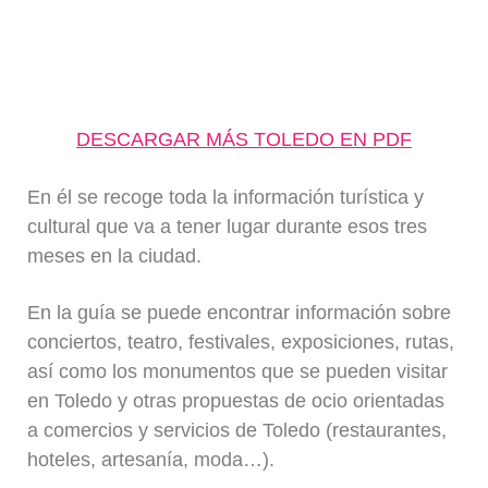
DESCARGAR MÁS TOLEDO EN PDF
En él se recoge toda la información turística y
cultural que va a tener lugar durante esos tres
meses en la ciudad.
En la guía se puede encontrar información sobre
conciertos, teatro, festivales, exposiciones, rutas,
así como los monumentos que se pueden visitar
en Toledo y otras propuestas de ocio orientadas
a comercios y servicios de Toledo (restaurantes,
hoteles, artesanía, moda…).