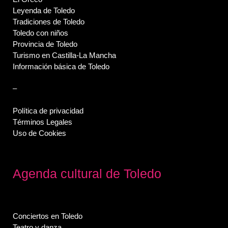
Leyenda de Toledo
Tradiciones de Toledo
Toledo con niños
Provincia de Toledo
Turismo en Castilla-La Mancha
Información básica de Toledo
–
Política de privacidad
Términos Legales
Uso de Cookies
Agenda cultural de Toledo
Conciertos en Toledo
Teatro y danza