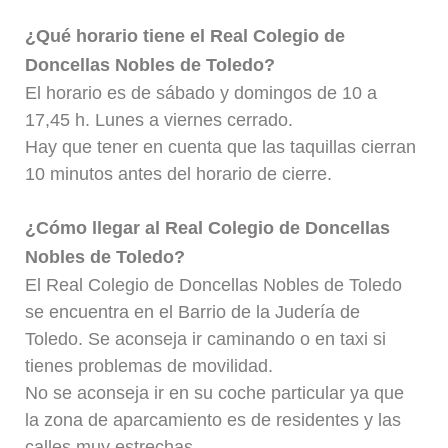
¿Qué horario tiene el Real Colegio de
Doncellas Nobles de Toledo?
El horario es de sábado y domingos de 10 a
17,45 h. Lunes a viernes cerrado.
Hay que tener en cuenta que las taquillas cierran
10 minutos antes del horario de cierre.
¿Cómo llegar al Real Colegio de Doncellas
Nobles de Toledo?
El Real Colegio de Doncellas Nobles de Toledo
se encuentra en el Barrio de la Judería de
Toledo. Se aconseja ir caminando o en taxi si
tienes problemas de movilidad.
No se aconseja ir en su coche particular ya que
la zona de aparcamiento es de residentes y las
calles muy estrechas.