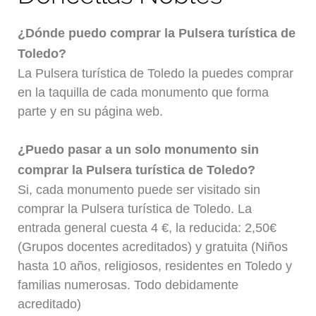
¿Dónde puedo comprar la Pulsera turística de
Toledo?
La Pulsera turística de Toledo la puedes comprar
en la taquilla de cada monumento que forma
parte y en su página web.
¿Puedo pasar a un solo monumento sin
comprar la Pulsera turística de Toledo?
Si, cada monumento puede ser visitado sin
comprar la Pulsera turística de Toledo. La
entrada general cuesta 4 €, la reducida: 2,50€
(Grupos docentes acreditados) y gratuita (Niños
hasta 10 años, religiosos, residentes en Toledo y
familias numerosas. Todo debidamente
acreditado)