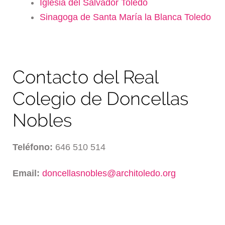
Iglesia del Salvador Toledo
Sinagoga de Santa María la Blanca Toledo
Contacto del Real
Colegio de Doncellas
Nobles
Teléfono:
646 510 514
Email:
doncellasnobles@architoledo.org