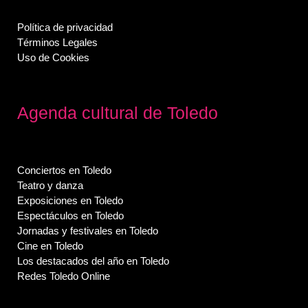
Política de privacidad
Términos Legales
Uso de Cookies
Agenda cultural de Toledo
Conciertos en Toledo
Teatro y danza
Exposiciones en Toledo
Espectáculos en Toledo
Jornadas y festivales en Toledo
Cine en Toledo
Los destacados del año en Toledo
Redes Toledo Online