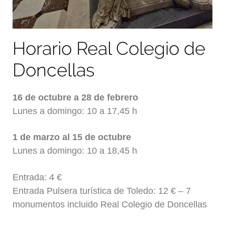
Horario Real Colegio de
Doncellas
16 de octubre a 28 de febrero
Lunes a domingo: 10 a 17,45 h
1 de marzo al 15 de octubre
Lunes a domingo: 10 a 18,45 h
Entrada: 4 €
Entrada Pulsera turística de Toledo: 12 € – 7
monumentos incluido Real Colegio de Doncellas