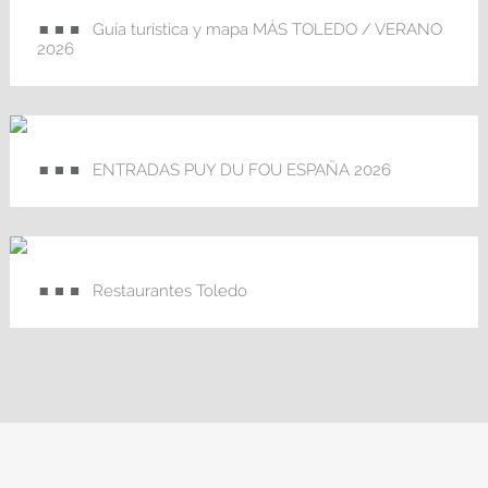
Guía turística y mapa MÁS TOLEDO / VERANO
2026
ENTRADAS PUY DU FOU ESPAÑA 2026
Restaurantes Toledo