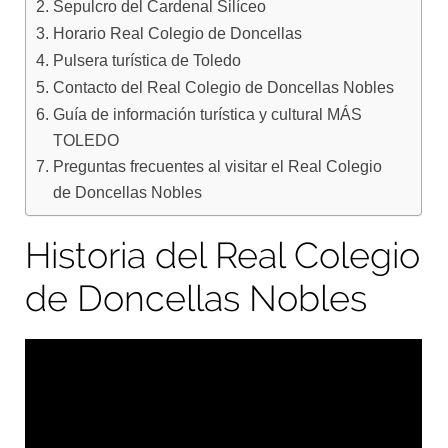
Sepulcro del Cardenal Silíceo
Horario Real Colegio de Doncellas
Pulsera turística de Toledo
Contacto del Real Colegio de Doncellas Nobles
Guía de información turística y cultural MÁS
TOLEDO
Preguntas frecuentes al visitar el Real Colegio
de Doncellas Nobles
Historia del Real Colegio
de Doncellas Nobles