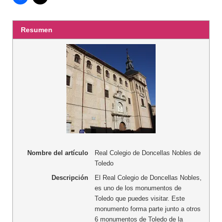
Resumen
Nombre del artículo
Real Colegio de Doncellas Nobles de
Toledo
Descripción
El Real Colegio de Doncellas Nobles,
es uno de los monumentos de
Toledo que puedes visitar. Este
monumento forma parte junto a otros
6 monumentos de Toledo de la