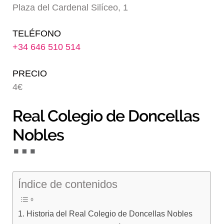
Plaza del Cardenal Silíceo, 1
Blog
TELÉFONO
+34 646 510 514
PRECIO
4€
Real Colegio de Doncellas
Nobles
Índice de contenidos
Historia del Real Colegio de Doncellas Nobles