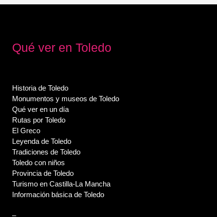
Qué ver en Toledo
Historia de Toledo
Monumentos y museos de Toledo
Qué ver en un día
Rutas por Toledo
El Greco
Leyenda de Toledo
Tradiciones de Toledo
Toledo con niños
Provincia de Toledo
Turismo en Castilla-La Mancha
Información básica de Toledo
–