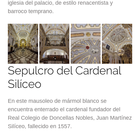
iglesia del palacio, de estilo renacentista y
barroco temprano.
Sepulcro del Cardenal
Silíceo
En este mausoleo de mármol blanco se
encuentra enterrado el cardenal fundador del
Real Colegio de Doncellas Nobles, Juan Martínez
Silíceo, fallecido en 1557.