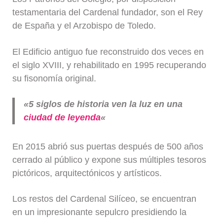
testamentaria del Cardenal fundador, son el Rey
de España y el Arzobispo de Toledo.
El Edificio antiguo fue reconstruido dos veces en
el siglo XVIII, y rehabilitado en 1995 recuperando
su fisonomía original.
«5 siglos de historia ven la luz en una
ciudad de leyenda
«
En 2015 abrió sus puertas después de 500 años
cerrado al público y expone sus múltiples tesoros
pictóricos, arquitectónicos y artísticos.
Los restos del Cardenal Silíceo, se encuentran
en un impresionante sepulcro presidiendo la