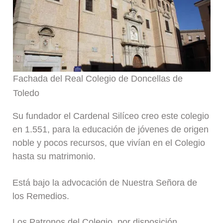
Fachada del Real Colegio de Doncellas de
Toledo
Su fundador el Cardenal Silíceo creo este colegio
en 1.551, para la educación de jóvenes de origen
noble y pocos recursos, que vivían en el Colegio
hasta su matrimonio.
Está bajo la advocación de Nuestra Señora de
los Remedios.
Los Patronos del Colegio, por disposición