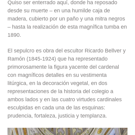
Quiso ser enterrado aquí, donde ha reposado
desde su muerte – en una humilde caja de
madera, cubierto por un paño y una mitra negros
– hasta la realización de esta magnífica tumba en
1890.
El sepulcro es obra del escultor Ricardo Bellver y
Ramón (1845-1924) que ha representado
primorosamente la figura yacente del cardenal
con magníficos detalles en su vestimenta
litúrgica, en la decoración vegetal, en dos
representaciones de la historia del colegio a
ambos lados y en las cuatro virtudes cardinales
esculpidas en cada una de las esquinas:
prudencia, fortaleza, justicia y templanza.