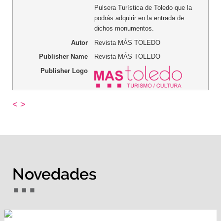
Pulsera Turística de Toledo que la
podrás adquirir en la entrada de
dichos monumentos.
Autor
Revista MÁS TOLEDO
Publisher Name
Revista MÁS TOLEDO
Publisher Logo
<
>
Novedades