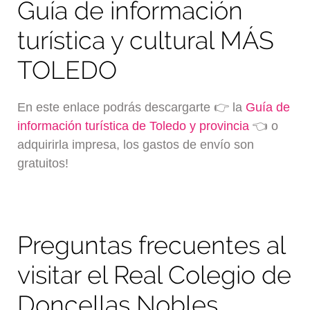
Guía de información
turística y cultural MÁS
TOLEDO
En este enlace podrás descargarte 👉 la
Guía de
información turística de Toledo y provincia
👈 o
adquirirla impresa, los gastos de envío son
gratuitos!
Preguntas frecuentes al
visitar el Real Colegio de
Doncellas Nobles