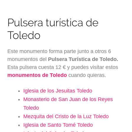
Pulsera turística de
Toledo
Este monumento forma parte junto a otros 6
monumentos del
Pulsera Turística de Toledo.
Esta pulsera cuesta 12 € y puedes visitar estos
monumentos de Toledo
cuando quieras.
Iglesia de los Jesuitas Toledo
Monasterio de San Juan de los Reyes
Toledo
Mezquita del Cristo de la Luz Toledo
Iglesia de Santo Tomé Toledo