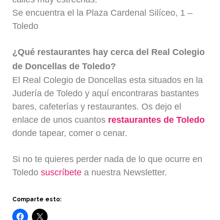
Se encuentra el la Plaza Cardenal Silíceo, 1 –
Toledo
¿Qué restaurantes hay cerca del Real Colegio
de Doncellas de Toledo?
El Real Colegio de Doncellas esta situados en la
Judería de Toledo y aquí encontraras bastantes
bares, cafeterías y restaurantes. Os dejo el
enlace de unos cuantos
restaurantes de Toledo
donde tapear, comer o cenar.
Si no te quieres perder nada de lo que ocurre en
Toledo
suscríbete
a nuestra Newsletter.
Comparte esto: