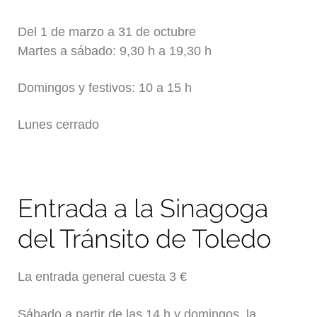
Del 1 de marzo a 31 de octubre
Martes a sábado: 9,30 h a 19,30 h
Domingos y festivos: 10 a 15 h
Lunes cerrado
Entrada a la Sinagoga
del Tránsito de Toledo
La entrada general cuesta 3 €
Sábado a partir de las 14 h y domingos, la