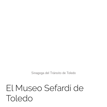
Sinagoga del Tránsito de Toledo
El Museo Sefardí de
Toledo