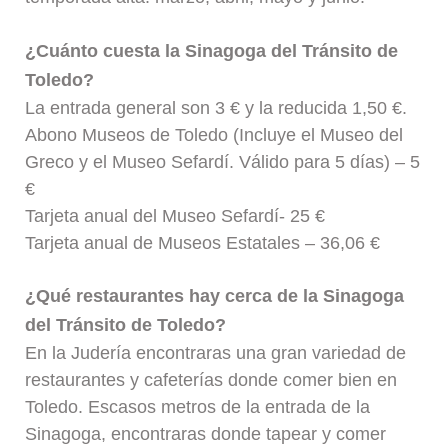
¿Cuánto cuesta la Sinagoga del Tránsito de
Toledo?
La entrada general son 3 € y la reducida 1,50 €.
Abono Museos de Toledo (Incluye el Museo del
Greco y el Museo Sefardí. Válido para 5 días) – 5
€
Tarjeta anual del Museo Sefardí- 25 €
Tarjeta anual de Museos Estatales – 36,06 €
¿Qué restaurantes hay cerca de la Sinagoga
del Tránsito de Toledo?
En la Judería encontraras una gran variedad de
restaurantes y cafeterías donde comer bien en
Toledo. Escasos metros de la entrada de la
Sinagoga, encontraras donde tapear y comer