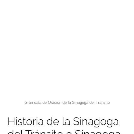
Gran sala de Oración de la Sinagoga del Tránsito
Historia de la Sinagoga