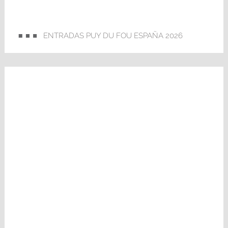
ENTRADAS PUY DU FOU ESPAÑA 2026