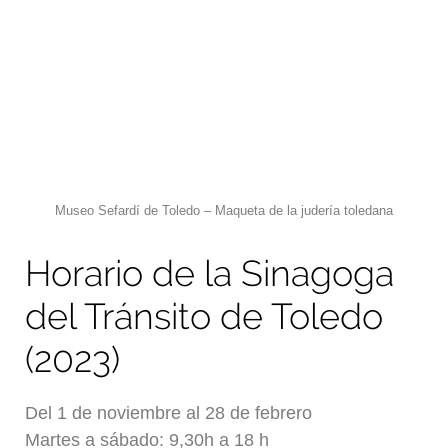
Museo Sefardí de Toledo – Maqueta de la judería toledana
Horario de la Sinagoga
del Tránsito de Toledo
(2023)
Del 1 de noviembre al 28 de febrero
Martes a sábado: 9,30h a 18 h