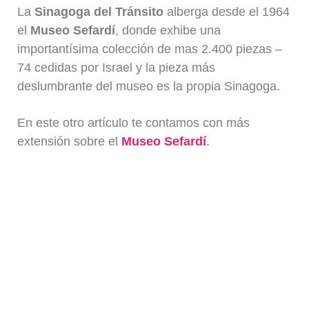
La
Sinagoga del Tránsito
alberga desde el 1964
el
Museo Sefardí
, donde exhibe una
importantísima colección de mas 2.400 piezas –
74 cedidas por Israel y la pieza más
deslumbrante del museo es la propia Sinagoga.
En este otro artículo te contamos con más
extensión sobre el
Museo Sefardí
.