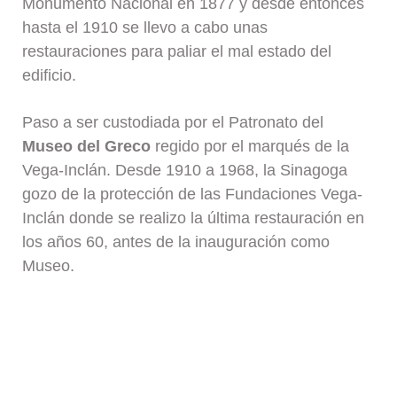
Monumento Nacional en 1877 y desde entonces
hasta el 1910 se llevo a cabo unas
restauraciones para paliar el mal estado del
edificio.
Paso a ser custodiada por el Patronato del
Museo del Greco
regido por el marqués de la
Vega-Inclán. Desde 1910 a 1968, la Sinagoga
gozo de la protección de las Fundaciones Vega-
Inclán donde se realizo la última restauración en
los años 60, antes de la inauguración como
Museo.