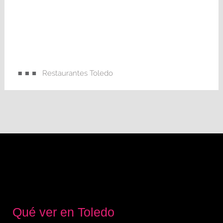
Restaurantes Toledo
Qué ver en Toledo