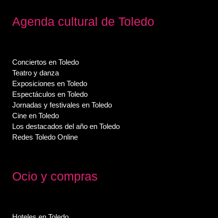
Agenda cultural de Toledo
Conciertos en Toledo
Teatro y danza
Exposiciones en Toledo
Espectáculos en Toledo
Jornadas y festivales en Toledo
Cine en Toledo
Los destacados del año en Toledo
Redes Toledo Online
Ocio y compras
Hoteles en Toledo