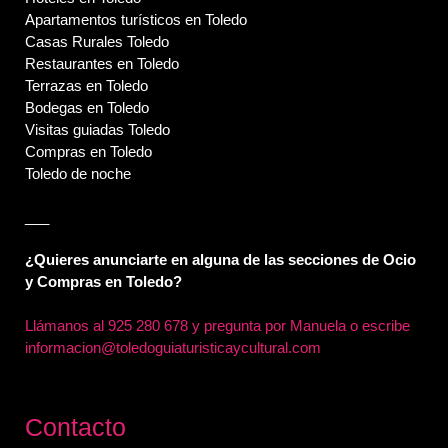
Apartamentos turísticos en Toledo
Casas Rurales Toledo
Restaurantes en Toledo
Terrazas en Toledo
Bodegas en Toledo
Visitas guiadas Toledo
Compras en Toledo
Toledo de noche
___
¿Quieres anunciarte en alguna de las secciones de Ocio
y Compras en Toledo?
Llámanos al
925 280 678 y pregunta por Manuela o escribe
informacion@toledoguiaturisticaycultural.com
Contacto