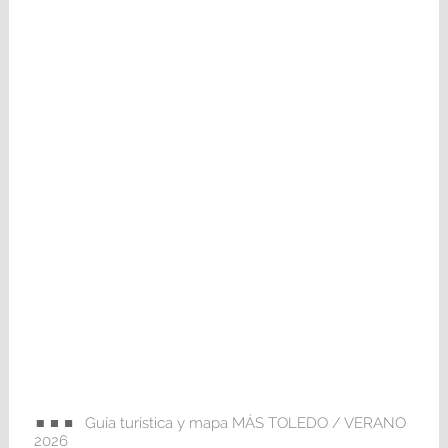
Guía turística y mapa MÁS TOLEDO / VERANO
2026