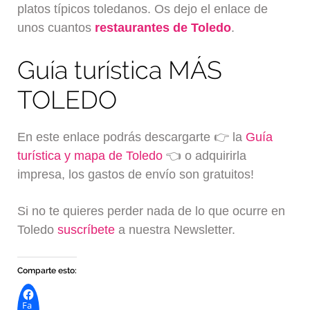
platos típicos toledanos. Os dejo el enlace de
unos cuantos
restaurantes de Toledo
.
Guía turística MÁS
TOLEDO
En este enlace podrás descargarte 👉 la
Guía
turística y mapa de Toledo
👈 o adquirirla
impresa, los gastos de envío son gratuitos!
Si no te quieres perder nada de lo que ocurre en
Toledo
suscríbete
a nuestra Newsletter.
Comparte esto:
Fa