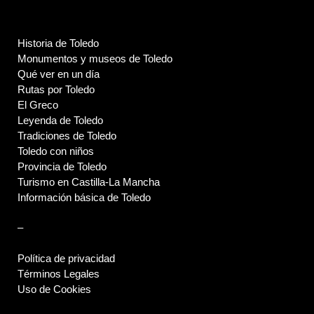
Historia de Toledo
Monumentos y museos de Toledo
Qué ver en un día
Rutas por Toledo
El Greco
Leyenda de Toledo
Tradiciones de Toledo
Toledo con niños
Provincia de Toledo
Turismo en Castilla-La Mancha
Información básica de Toledo
–
Política de privacidad
Términos Legales
Uso de Cookies