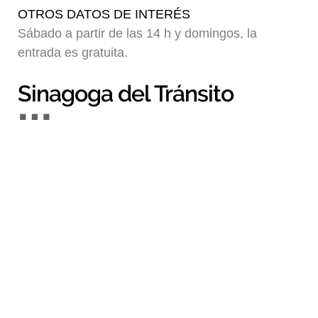
OTROS DATOS DE INTERÉS
Sábado a partir de las 14 h y domingos, la
entrada es gratuita.
Sinagoga del Tránsito