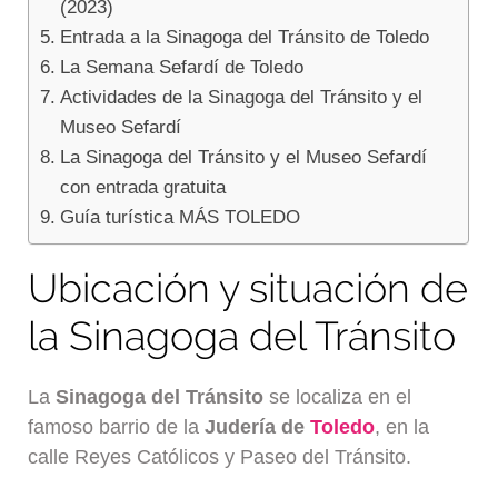
(2023)
Entrada a la Sinagoga del Tránsito de Toledo
La Semana Sefardí de Toledo
Actividades de la Sinagoga del Tránsito y el
Museo Sefardí
La Sinagoga del Tránsito y el Museo Sefardí
con entrada gratuita
Guía turística MÁS TOLEDO
Ubicación y situación de
la Sinagoga del Tránsito
La
Sinagoga del Tránsito
se localiza en el
famoso barrio de la
Judería de
Toledo
, en la
calle Reyes Católicos y Paseo del Tránsito.