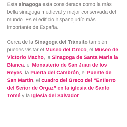
Esta
sinagoga
esta considerada como la más
bella sinagoga medieval y mejor conservada del
mundo. Es el edificio hispanojudío más
importante de España.
Cerca de la
Sinagoga del Tránsito
también
puedes visitar el
Museo del Greco
, el
Museo de
Victorio Macho
, la
Sinagoga de Santa Maria la
Blanca
, el
Monasterio de San Juan de los
Reyes
, la
Puerta del Cambrón
, el
Puente de
San Martín
, el
cuadro del Greco del “Entierro
del Señor de Orgaz” en la iglesia de Santo
Tomé
y la
Iglesia del Salvador
.