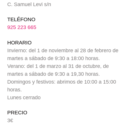
C. Samuel Levi s/n
Blog
TELÉFONO
925 223 665
HORARIO
Invierno: del 1 de noviembre al 28 de febrero de
martes a sábado de 9:30 a 18:00 horas.
Verano: del 1 de marzo al 31 de octubre, de
martes a sábado de 9:30 a 19,30 horas.
Domingos y festivos: abrimos de 10:00 a 15:00
horas.
Lunes cerrado
PRECIO
3€