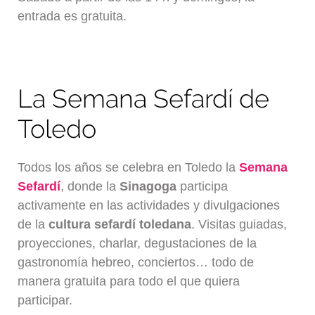
entrada es gratuita.
La Semana Sefardí de
Toledo
Todos los años se celebra en Toledo la
Semana
Sefardí
, donde la
Sinagoga
participa
activamente en las actividades y divulgaciones
de la
cultura sefardí toledana
. Visitas guiadas,
proyecciones, charlar, degustaciones de la
gastronomía hebreo, conciertos… todo de
manera gratuita para todo el que quiera
participar.