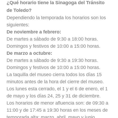
¿Qué horario tiene la Sinagoga del Tránsito
de Toledo?
Dependiendo la temporada los horarios son los
siguientes:
De noviembre a febrero:
De martes a sábado de 9:30 a 18:00 horas.
Domingos y festivos de 10:00 a 15:00 horas.
De marzo a octubre:
De martes a sábado de 9:30 a 19:30 horas.
Domingos y festivos de 10:00 a 15:00 horas.
La taquilla del museo cierra todos los días 15
minutos antes de la hora del cierre del museo.
Los lunes esta cerrado, el 1 y el 6 de enero, el 1
de mayo y los días 24, 25 y 31 de diciembre.
Los horarios de menor afluencia son: de 09:30 a
11:00 y de 17:45 a 19:30 horas en los meses de
temporada alta: marzo, abril, mayo y junio.