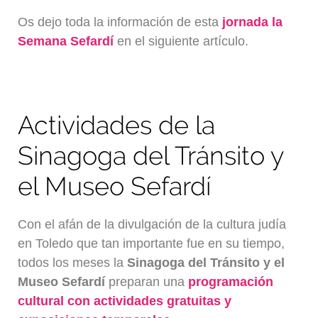
Os dejo toda la información de esta
jornada la
Semana Sefardí
en el siguiente artículo.
Actividades de la
Sinagoga del Tránsito y
el Museo Sefardí
Con el afán de la divulgación de la cultura judía
en Toledo que tan importante fue en su tiempo,
todos los meses la
Sinagoga del Tránsito y el
Museo Sefardí
preparan una
programación
cultural con actividades gratuitas y