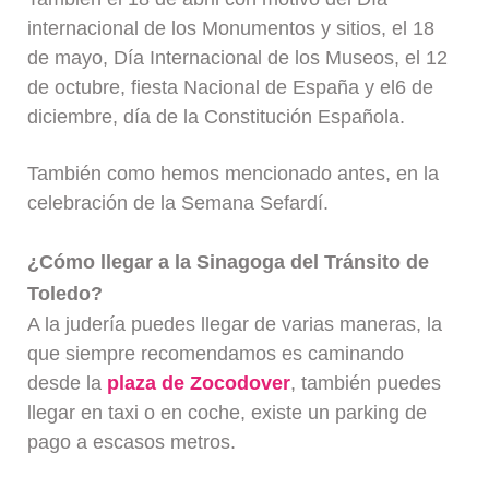
internacional de los Monumentos y sitios, el 18
de mayo, Día Internacional de los Museos, el 12
de octubre, fiesta Nacional de España y el6 de
diciembre, día de la Constitución Española.
También como hemos mencionado antes, en la
celebración de la Semana Sefardí.
¿Cómo llegar a la Sinagoga del Tránsito de
Toledo?
A la judería puedes llegar de varias maneras, la
que siempre recomendamos es caminando
desde la
plaza de Zocodover
, también puedes
llegar en taxi o en coche, existe un parking de
pago a escasos metros.