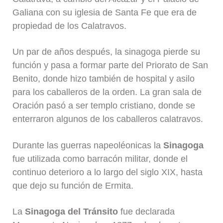
Galiana con su iglesia de Santa Fe que era de
propiedad de los Calatravos.
Un par de años después, la sinagoga pierde su
función y pasa a formar parte del Priorato de San
Benito, donde hizo también de hospital y asilo
para los caballeros de la orden. La gran sala de
Oración pasó a ser templo cristiano, donde se
enterraron algunos de los caballeros calatravos.
Durante las guerras napeoléonicas la
Sinagoga
fue utilizada como barracón militar, donde el
continuo deterioro a lo largo del siglo XIX, hasta
que dejo su función de Ermita.
La
Sinagoga del Tránsito
fue declarada