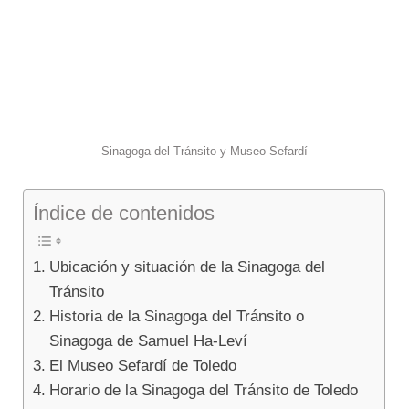
Sinagoga del Tránsito y Museo Sefardí
Índice de contenidos
Ubicación y situación de la Sinagoga del
Tránsito
Historia de la Sinagoga del Tránsito o
Sinagoga de Samuel Ha-Leví
El Museo Sefardí de Toledo
Horario de la Sinagoga del Tránsito de Toledo