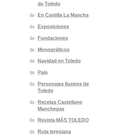
de Toledo
En Castilla La Mancha
Exposiciones
Fundaciones
Monográficos
Navidad en Toledo
País
Personajes Ilustres de
Toledo
Recetas Castellano
Manchegas
Revista MÁS TOLEDO
Ruta teresiana