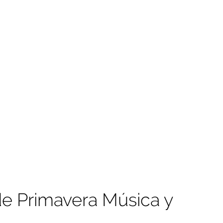
de Primavera Música y