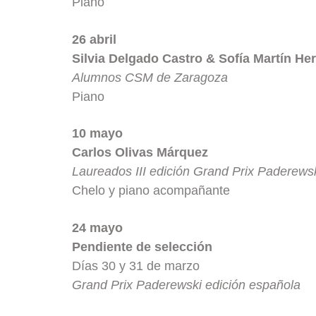
Piano
26 abril
Silvia Delgado Castro & Sofía Martín He
Alumnos CSM de Zaragoza
Piano
10 mayo
Carlos Olivas Márquez
Laureados III edición Grand Prix Paderews
Chelo y piano acompañante
24 mayo
Pendiente de selección
Días 30 y 31 de marzo
Grand Prix Paderewski edición española