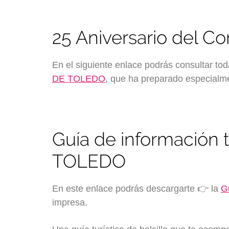
25 Aniversario del C
En el siguiente enlace podrás consultar tod
DE TOLEDO
, que ha preparado especialm
Guía de información t
TOLEDO
En este enlace podrás descargarte 👉 la
Gu
impresa.