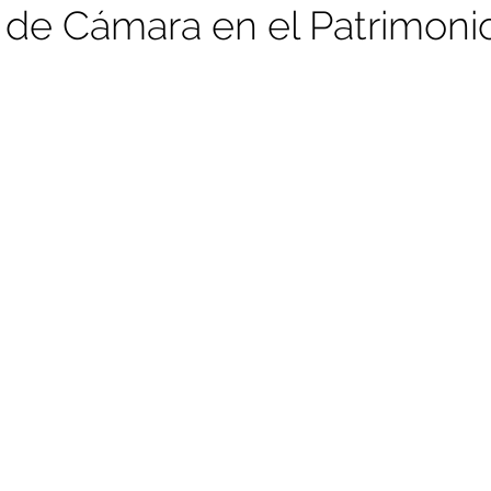
a de Cámara en el Patrimoni