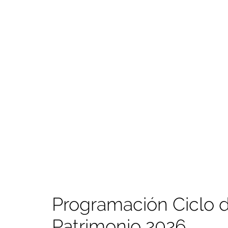
Programación Ciclo 
Patrimonio 2026