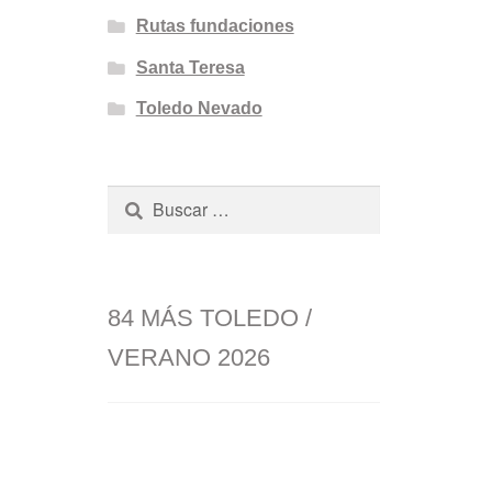
Rutas fundaciones
Santa Teresa
Toledo Nevado
Buscar:
84 MÁS TOLEDO /
VERANO 2026