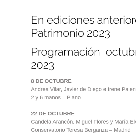
En ediciones anterio
Patrimonio 2023
Programación octubr
2023
8 DE OCTUBRE
Andrea Vilar, Javier de Diego e Irene Palen
2 y 6 manos – Piano
22 DE OCTUBRE
Candela Arancón, Miguel Flores y María El
Conservatorio Teresa Berganza – Madrid