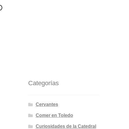
o
Categorías
Cervantes
Comer en Toledo
Curiosidades de la Catedral