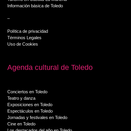
Información básica de Toledo
–
Política de privacidad
Términos Legales
Uso de Cookies
Agenda cultural de Toledo
Conciertos en Toledo
Teatro y danza
Exposiciones en Toledo
Espectáculos en Toledo
Jornadas y festivales en Toledo
Cine en Toledo
Los destacados del año en Toledo