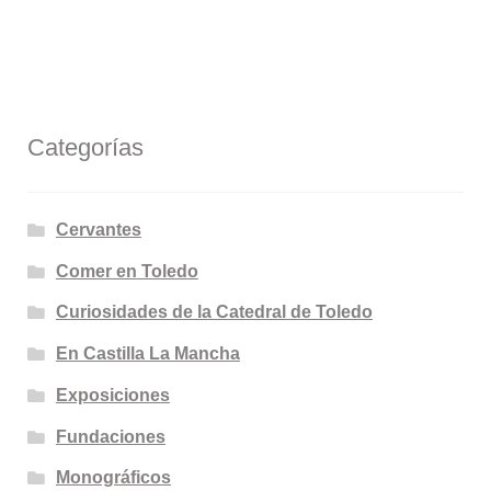
Categorías
Cervantes
Comer en Toledo
Curiosidades de la Catedral de Toledo
En Castilla La Mancha
Exposiciones
Fundaciones
Monográficos