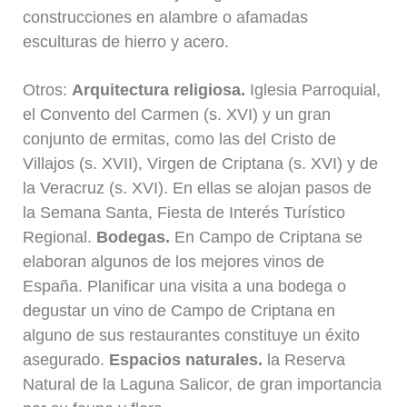
construcciones en alambre o afamadas
esculturas de hierro y acero.
Otros:
Arquitectura religiosa.
Iglesia Parroquial,
el Convento del Carmen (s. XVI) y un gran
conjunto de ermitas, como las del Cristo de
Villajos (s. XVII), Virgen de Criptana (s. XVI) y de
la Veracruz (s. XVI). En ellas se alojan pasos de
la Semana Santa, Fiesta de Interés Turístico
Regional.
Bodegas.
En Campo de Criptana se
elaboran algunos de los mejores vinos de
España. Planificar una visita a una bodega o
degustar un vino de Campo de Criptana en
alguno de sus restaurantes constituye un éxito
asegurado.
Espacios naturales.
la Reserva
Natural de la Laguna Salicor, de gran importancia