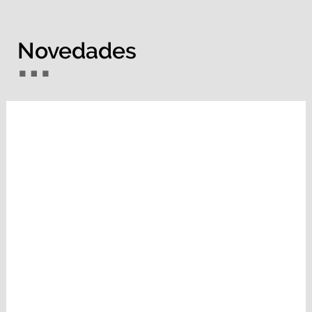
Novedades