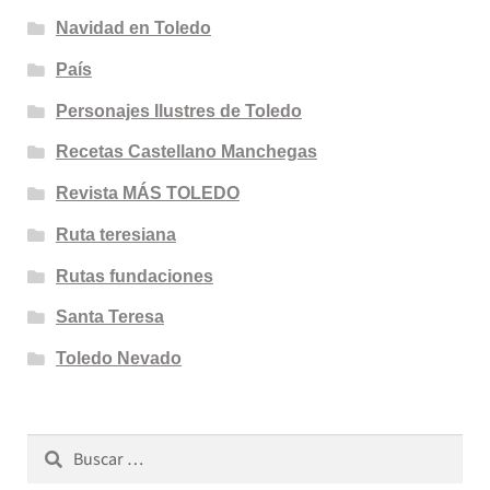
Navidad en Toledo
País
Personajes Ilustres de Toledo
Recetas Castellano Manchegas
Revista MÁS TOLEDO
Ruta teresiana
Rutas fundaciones
Santa Teresa
Toledo Nevado
Buscar: