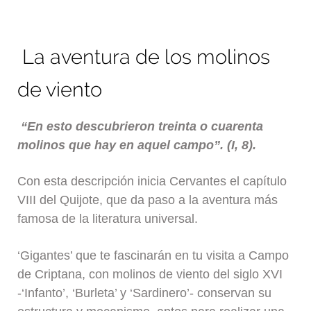
La aventura de los molinos
de viento
“En esto descubrieron treinta o cuarenta
molinos que hay en aquel campo”.
(I, 8).
Con esta descripción inicia Cervantes el capítulo
VIII del Quijote, que da paso a la aventura más
famosa de la literatura universal.
‘Gigantes’ que te fascinarán en tu visita a Campo
de Criptana, con molinos de viento del siglo XVI
-‘Infanto’, ‘Burleta’ y ‘Sardinero’- conservan su