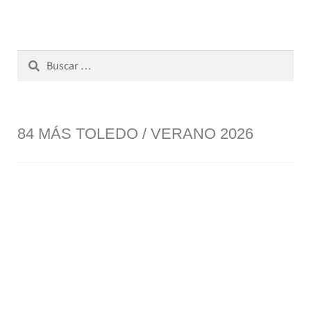
Buscar:
84 MÁS TOLEDO / VERANO 2026