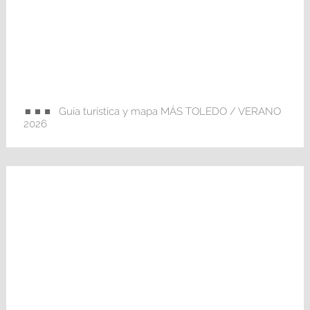
Guía turística y mapa MÁS TOLEDO / VERANO
2026