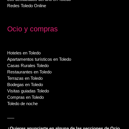
Redes Toledo Online
Ocio y compras
Hoteles en Toledo
Apartamentos turísticos en Toledo
Casas Rurales Toledo
Restaurantes en Toledo
Terrazas en Toledo
Bodegas en Toledo
Visitas guiadas Toledo
Compras en Toledo
Toledo de noche
___
¿Quieres anunciarte en alguna de las secciones de Ocio