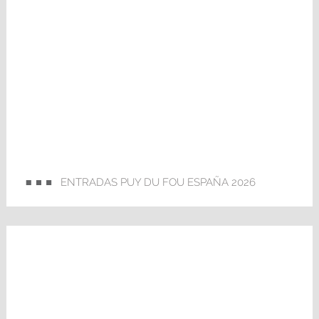
ENTRADAS PUY DU FOU ESPAÑA 2026