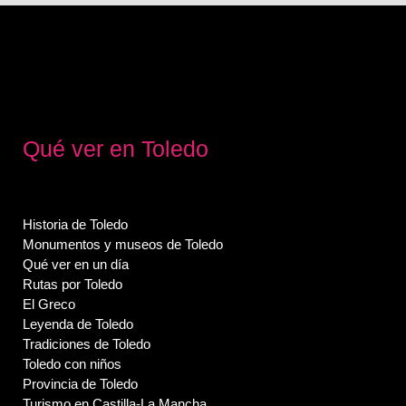
Qué ver en Toledo
Historia de Toledo
Monumentos y museos de Toledo
Qué ver en un día
Rutas por Toledo
El Greco
Leyenda de Toledo
Tradiciones de Toledo
Toledo con niños
Provincia de Toledo
Turismo en Castilla-La Mancha