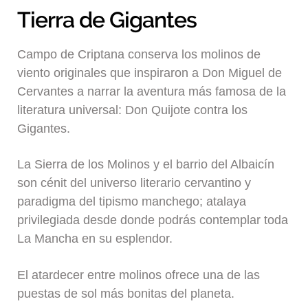
Blog
Tierra de Gigantes
Campo de Criptana conserva los molinos de
viento originales que inspiraron a Don Miguel de
Cervantes a narrar la aventura más famosa de la
literatura universal: Don Quijote contra los
Gigantes.
La Sierra de los Molinos y el barrio del Albaicín
son cénit del universo literario cervantino y
paradigma del tipismo manchego; atalaya
privilegiada desde donde podrás contemplar toda
La Mancha en su esplendor.
El atardecer entre molinos ofrece una de las
puestas de sol más bonitas del planeta.