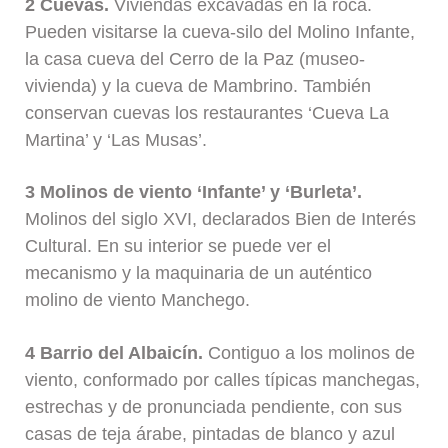
2 Cuevas.
Viviendas excavadas en la roca.
Pueden visitarse la cueva-silo del Molino Infante,
la casa cueva del Cerro de la Paz (museo-
vivienda) y la cueva de Mambrino. También
conservan cuevas los restaurantes ‘Cueva La
Martina’ y ‘Las Musas’.
3 Molinos de viento ‘Infante’ y ‘Burleta’.
Molinos del siglo XVI, declarados Bien de Interés
Cultural. En su interior se puede ver el
mecanismo y la maquinaria de un auténtico
molino de viento Manchego.
4 Barrio del Albaicín.
Contiguo a los molinos de
viento, conformado por calles típicas manchegas,
estrechas y de pronunciada pendiente, con sus
casas de teja árabe, pintadas de blanco y azul