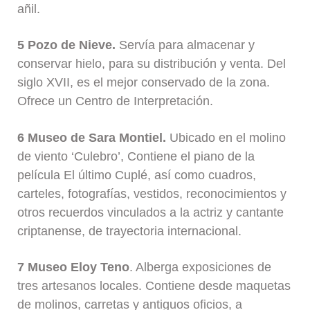
añil.
5 Pozo de Nieve.
Servía para almacenar y
conservar hielo, para su distribución y venta. Del
siglo XVII, es el mejor conservado de la zona.
Ofrece un Centro de Interpretación.
6 Museo de Sara Montiel.
Ubicado en el molino
de viento ‘Culebro’, Contiene el piano de la
película El último Cuplé, así como cuadros,
carteles, fotografías, vestidos, reconocimientos y
otros recuerdos vinculados a la actriz y cantante
criptanense, de trayectoria internacional.
7 Museo Eloy Teno
. Alberga exposiciones de
tres artesanos locales. Contiene desde maquetas
de molinos, carretas y antiguos oficios, a