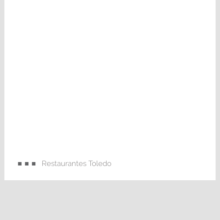
Restaurantes Toledo