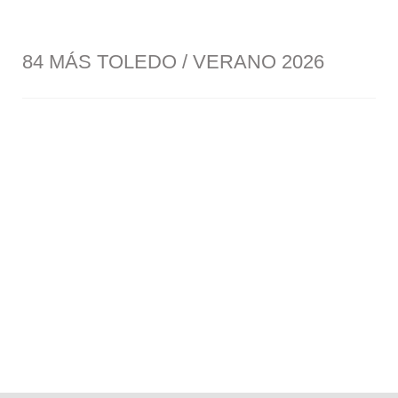
84 MÁS TOLEDO / VERANO 2026