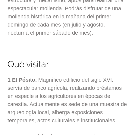
estructura y mecanismo, aptos para realizar una
espectacular molienda. Podrás disfrutar de una
molienda histórica en la mañana del primer
domingo de cada mes (en julio y agosto,
nocturna el primer sábado de mes).
Qué visitar
1 El Pósito.
Magnífico edificio del siglo XVI,
servía de banco agrícola, realizando préstamos
en especie a los agricultores en épocas de
carestía. Actualmente es sede de una muestra de
arqueología local, alberga exposiciones
temporales, actos culturales e institucionales.